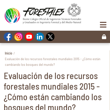
Inicio
/
Evaluación de los recursos forestales mundiales 2015 - ¿Cómo están
cambiando los bosques del mundo?
Evaluación de los recursos
forestales mundiales 2015 -
¿Cómo están cambiando los
bosques del mundo?