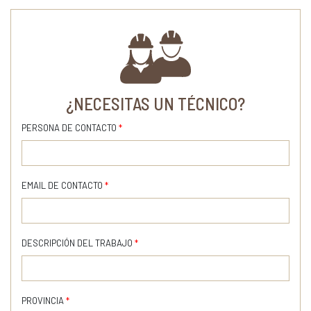
¿NECESITAS UN TÉCNICO?
PERSONA DE CONTACTO
*
EMAIL DE CONTACTO
*
DESCRIPCIÓN DEL TRABAJO
*
PROVINCIA
*