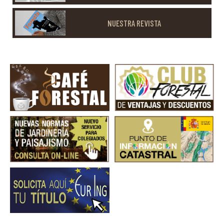
NUESTRA REVISTA