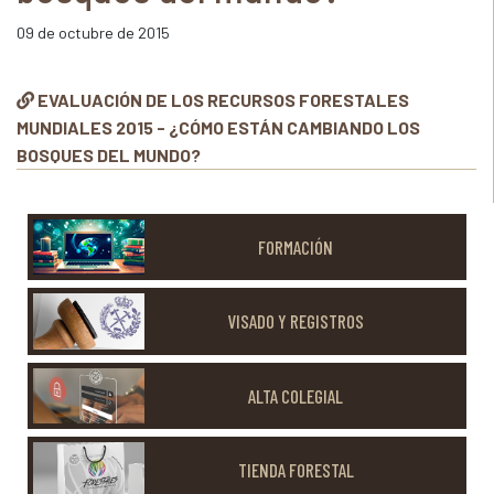
09 de octubre de 2015
EVALUACIÓN DE LOS RECURSOS FORESTALES
MUNDIALES 2015 - ¿CÓMO ESTÁN CAMBIANDO LOS
BOSQUES DEL MUNDO?
FORMACIÓN
VISADO Y REGISTROS
ALTA COLEGIAL
TIENDA FORESTAL