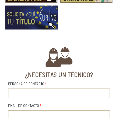
¿NECESITAS UN TÉCNICO?
PERSONA DE CONTACTO
*
EMAIL DE CONTACTO
*