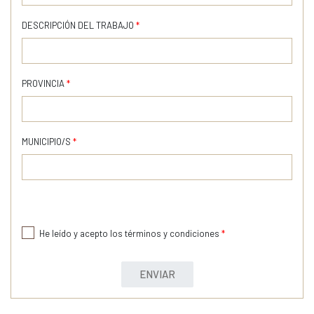
DESCRIPCIÓN DEL TRABAJO
*
PROVINCIA
*
MUNICIPIO/S
*
He leído y acepto los términos y condiciones
*
ENVIAR