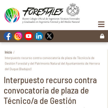
Inicio
/
Interpuesto recurso contra convocatoria de plaza de Técnico/a de
Gestión Forestal y del Patrimonio Natural del Ayuntamiento de Herrera
del Duque (Badajoz)
Interpuesto recurso contra
convocatoria de plaza de
Técnico/a de Gestión