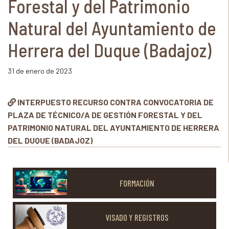
Forestal y del Patrimonio
Natural del Ayuntamiento de
Herrera del Duque (Badajoz)
31 de enero de 2023
INTERPUESTO RECURSO CONTRA CONVOCATORIA DE
PLAZA DE TÉCNICO/A DE GESTIÓN FORESTAL Y DEL
PATRIMONIO NATURAL DEL AYUNTAMIENTO DE HERRERA
DEL DUQUE (BADAJOZ)
FORMACIÓN
VISADO Y REGISTROS