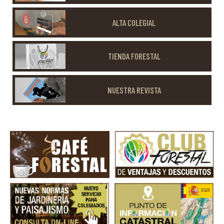
ALTA COLEGIAL
TIENDA FORESTAL
NUESTRA REVISTA