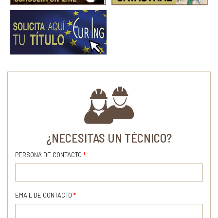
¿NECESITAS UN TÉCNICO?
PERSONA DE CONTACTO
*
EMAIL DE CONTACTO
*