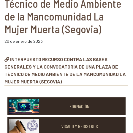
Técnico de Medio Ambiente
de la Mancomunidad La
Mujer Muerta (Segovia)
20 de enero de 2023
INTERPUESTO RECURSO CONTRA LAS BASES
GENERALES Y LA CONVOCATORIA DE UNA PLAZA DE
TÉCNICO DE MEDIO AMBIENTE DE LA MANCOMUNIDAD LA
MUJER MUERTA (SEGOVIA)
FORMACIÓN
VISADO Y REGISTROS