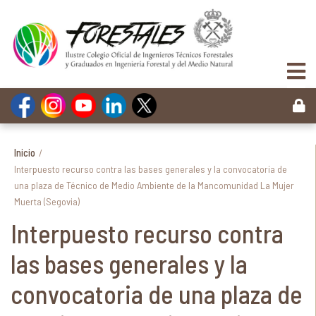
Inicio
/
Interpuesto recurso contra las bases generales y la convocatoria de
una plaza de Técnico de Medio Ambiente de la Mancomunidad La Mujer
Muerta (Segovia)
Interpuesto recurso contra
las bases generales y la
convocatoria de una plaza de