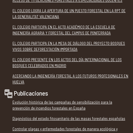
ACCESO DE TITULACIONES FORESTALES A ESPECIALIDADES DOCENTES
EL COLEGIO LOGRA LA APERTURA DE UN PUESTO FORESTAL EN LA RPT DE
LA GENERALITAT VALENCIANA
EL COLEGIO PARTICIPA EN EL ACTO ACADÉMICO DE LA ESCUELA DE
INGENIERÍA AGRARIA Y FORESTAL DEL CAMPUS DE PONFERRADA
EL COLEGIO PARTICIPA EN LA MESA DE DIÁLOGO DEL PROYECTO BOSQUES
VIVOS SOBRE DEFORESTACIÓN IMPORTADA
EL COLEGIO PRESENTE EN LOS ACTOS DEL DÍA INTERNACIONAL DE LOS
BOSQUES CELEBRADOS EN MADRID
ACERCANDO LA INGENIERÍA FORESTAL A LOS FUTUROS PROFESIONALES EN
HUELVA
Publicaciones
Evolución histórica de las campañas de sensibilización para la
prevención de incendios forestales en España
Diagnóstico del estado fitosanitario de las masas forestales españolas
Controlar plagas y enfermedades forestales de manera ecológica y