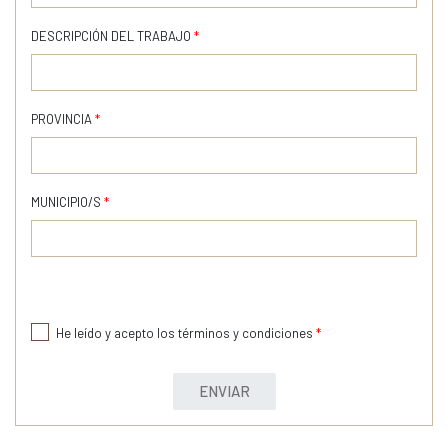
DESCRIPCIÓN DEL TRABAJO
*
PROVINCIA
*
MUNICIPIO/S
*
He leído y acepto los términos y condiciones
*
ENVIAR