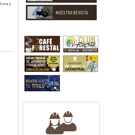
tura y
NUESTRA REVISTA