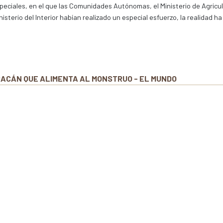
peciales, en el que las Comunidades Autónomas, el Ministerio de Agricul
sterio del Interior habían realizado un especial esfuerzo, la realidad ha
RACÁN QUE ALIMENTA AL MONSTRUO - EL MUNDO