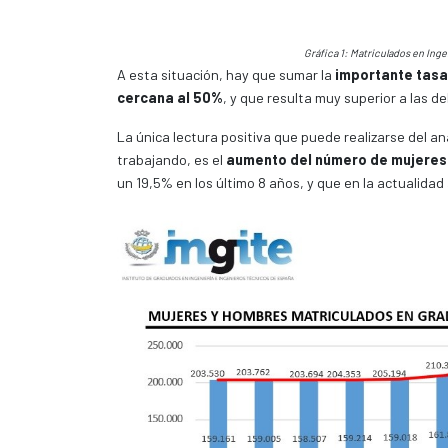
Gráfica 1: Matriculados en Inge
A esta situación, hay que sumar la
importante tasa 
cercana al 50%
, y que resulta muy superior a las de
La única lectura positiva que puede realizarse del an
trabajando, es el
aumento del número de mujeres m
un 19,5% en los último 8 años, y que en la actualidad