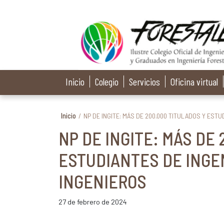
Inicio
Colegio
Servicios
Oficina virtual
Inicio
/
NP DE INGITE: MÁS DE 200.000 TITULADOS Y EST
NP DE INGITE: MÁS DE 
ESTUDIANTES DE INGE
INGENIEROS
27 de febrero de 2024