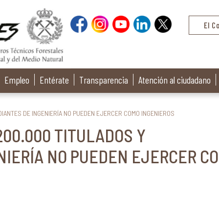
El C
Empleo
Entérate
Transparencia
Atención al ciudadano
UDIANTES DE INGENIERÍA NO PUEDEN EJERCER COMO INGENIEROS
200.000 TITULADOS Y
NIERÍA NO PUEDEN EJERCER C