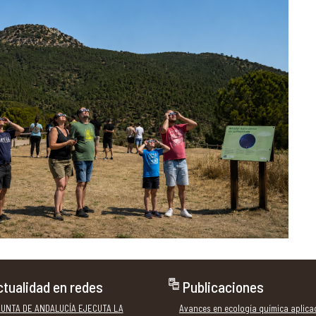
tualidad en redes
Publicaciones
JUNTA DE ANDALUCÍA EJECUTA LA
Avances en ecología química aplica