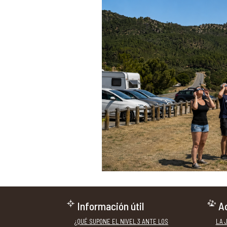
Información útil
Ac
¿QUÉ SUPONE EL NIVEL 3 ANTE LOS
LA 