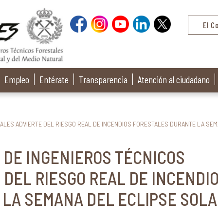
El C
Empleo
Entérate
Transparencia
Atención al ciudadano
TALES ADVIERTE DEL RIESGO REAL DE INCENDIOS FORESTALES DURANTE LA SE
L DE INGENIEROS TÉCNICOS
 DEL RIESGO REAL DE INCENDI
LA SEMANA DEL ECLIPSE SOLA