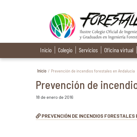
Inicio
Colegio
Servicios
Oficina virtual
Inicio
/
Prevención de incendios forestales en Andalucía
Prevención de incendio
18 de enero de 2016
PREVENCIÓN DE INCENDIOS FORESTALES