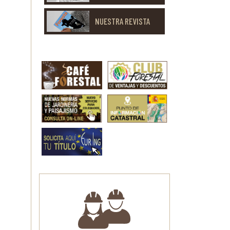
NUESTRA REVISTA