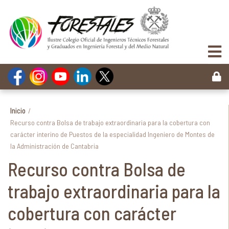
Inicio
/
Recurso contra Bolsa de trabajo extraordinaria para la cobertura con
carácter interino de Puestos de la especialidad Ingeniero de Montes de
la Administración de Cantabria
Recurso contra Bolsa de
trabajo extraordinaria para la
cobertura con carácter