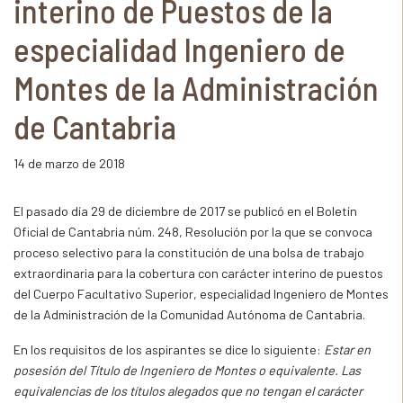
interino de Puestos de la
especialidad Ingeniero de
Montes de la Administración
de Cantabria
14 de marzo de 2018
El pasado día 29 de diciembre de 2017 se publicó en el Boletín
Oficial de Cantabria núm. 248, Resolución por la que se convoca
proceso selectivo para la constitución de una bolsa de trabajo
extraordinaria para la cobertura con carácter interino de puestos
del Cuerpo Facultativo Superior, especialidad Ingeniero de Montes
de la Administración de la Comunidad Autónoma de Cantabria.
En los requisitos de los aspirantes se dice lo siguiente:
Estar en
posesión del Título de Ingeniero de Montes o equivalente. Las
equivalencias de los títulos alegados que no tengan el carácter