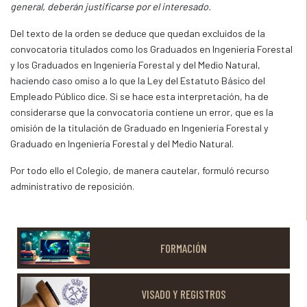
general, deberán justificarse por el interesado.
Del texto de la orden se deduce que quedan excluidos de la
convocatoria titulados como los Graduados en Ingeniería Forestal
y los Graduados en Ingeniería Forestal y del Medio Natural,
haciendo caso omiso a lo que la Ley del Estatuto Básico del
Empleado Público dice. Si se hace esta interpretación, ha de
considerarse que la convocatoria contiene un error, que es la
omisión de la titulación de Graduado en Ingeniería Forestal y
Graduado en Ingeniería Forestal y del Medio Natural.
Por todo ello el Colegio, de manera cautelar, formuló recurso
administrativo de reposición.
FORMACIÓN
VISADO Y REGISTROS