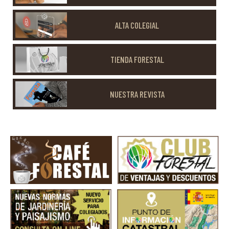
ALTA COLEGIAL
TIENDA FORESTAL
NUESTRA REVISTA