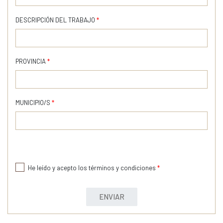
DESCRIPCIÓN DEL TRABAJO
*
PROVINCIA
*
MUNICIPIO/S
*
He leído y acepto los términos y condiciones
*
ENVIAR