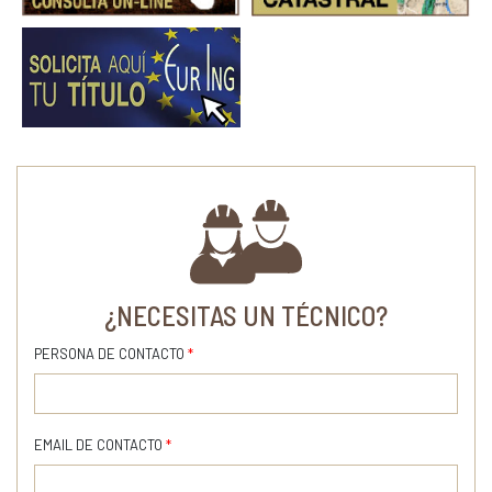
¿NECESITAS UN TÉCNICO?
PERSONA DE CONTACTO
*
EMAIL DE CONTACTO
*