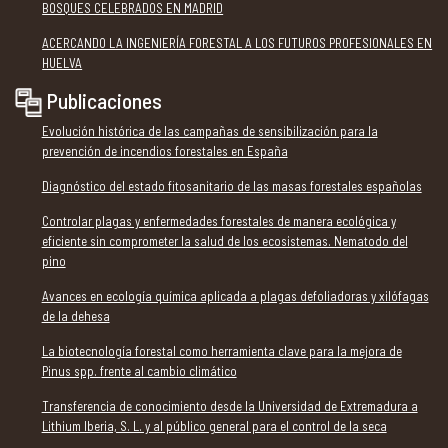
BOSQUES CELEBRADOS EN MADRID
ACERCANDO LA INGENIERÍA FORESTAL A LOS FUTUROS PROFESIONALES EN
HUELVA
Publicaciones
Evolución histórica de las campañas de sensibilización para la
prevención de incendios forestales en España
Diagnóstico del estado fitosanitario de las masas forestales españolas
Controlar plagas y enfermedades forestales de manera ecológica y
eficiente sin comprometer la salud de los ecosistemas. Nematodo del
pino
Avances en ecología química aplicada a plagas defoliadoras y xilófagas
de la dehesa
La biotecnología forestal como herramienta clave para la mejora de
Pinus spp. frente al cambio climático
Transferencia de conocimiento desde la Universidad de Extremadura a
Lithium Iberia, S. L. y al público general para el control de la seca