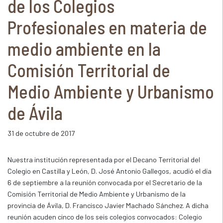
de los Colegios
Profesionales en materia de
medio ambiente en la
Comisión Territorial de
Medio Ambiente y Urbanismo
de Ávila
31 de octubre de 2017
Nuestra institución representada por el Decano Territorial del
Colegio en Castilla y León, D. José Antonio Gallegos, acudió el día
6 de septiembre a la reunión convocada por el Secretario de la
Comisión Territorial de Medio Ambiente y Urbanismo de la
provincia de Ávila, D. Francisco Javier Machado Sánchez. A dicha
reunión acuden cinco de los seis colegios convocados: Colegio