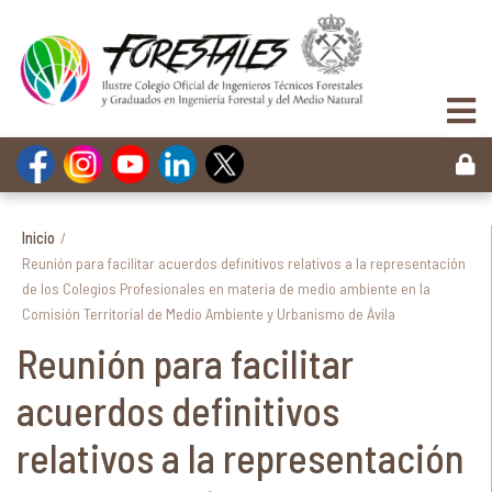
Inicio
/
Reunión para facilitar acuerdos definitivos relativos a la representación
de los Colegios Profesionales en materia de medio ambiente en la
Comisión Territorial de Medio Ambiente y Urbanismo de Ávila
Reunión para facilitar
acuerdos definitivos
relativos a la representación