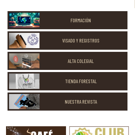
FORMACIÓN
VISADO Y REGISTROS
ALTA COLEGIAL
TIENDA FORESTAL
NUESTRA REVISTA