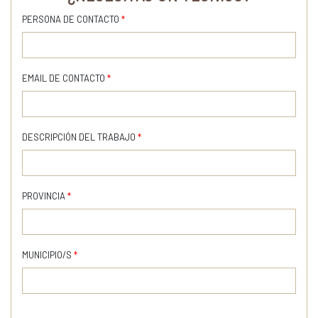
PERSONA DE CONTACTO
*
EMAIL DE CONTACTO
*
DESCRIPCIÓN DEL TRABAJO
*
PROVINCIA
*
MUNICIPIO/S
*