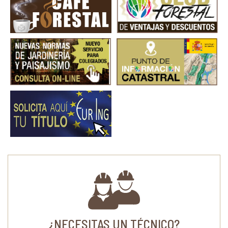
¿NECESITAS UN TÉCNICO?