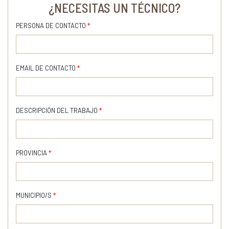
¿NECESITAS UN TÉCNICO?
PERSONA DE CONTACTO
*
EMAIL DE CONTACTO
*
DESCRIPCIÓN DEL TRABAJO
*
PROVINCIA
*
MUNICIPIO/S
*