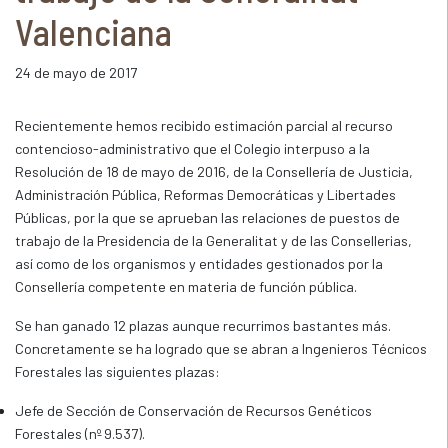
Valenciana
24 de mayo de 2017
Recientemente hemos recibido estimación parcial al recurso
contencioso-administrativo que el Colegio interpuso a la
Resolución de 18 de mayo de 2016, de la Consellería de Justicia,
Administración Pública, Reformas Democráticas y Libertades
Públicas, por la que se aprueban las relaciones de puestos de
trabajo de la Presidencia de la Generalitat y de las Consellerias,
así como de los organismos y entidades gestionados por la
Consellería competente en materia de función pública.
Se han ganado 12 plazas aunque recurrimos bastantes más.
Concretamente se ha logrado que se abran a Ingenieros Técnicos
Forestales las siguientes plazas:
Jefe de Sección de Conservación de Recursos Genéticos
Forestales (nº 9.537).