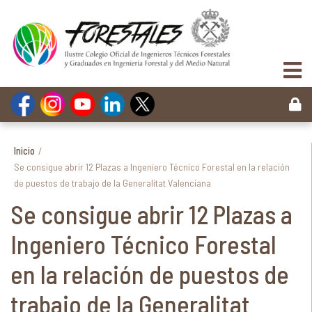
Inicio
/
Se consigue abrir 12 Plazas a Ingeniero Técnico Forestal en la relación
de puestos de trabajo de la Generalitat Valenciana
Se consigue abrir 12 Plazas a
Ingeniero Técnico Forestal
en la relación de puestos de
trabajo de la Generalitat