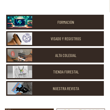
FORMACIÓN
VISADO Y REGISTROS
ALTA COLEGIAL
TIENDA FORESTAL
NUESTRA REVISTA