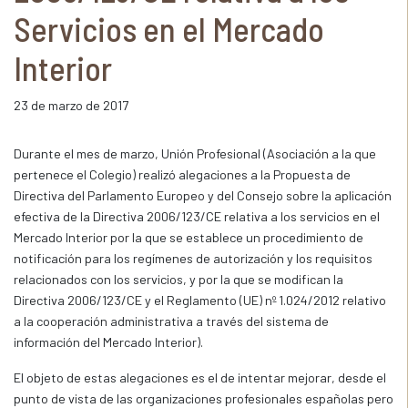
Servicios en el Mercado
Interior
23 de marzo de 2017
Durante el mes de marzo, Unión Profesional (Asociación a la que
pertenece el Colegio) realizó alegaciones a la Propuesta de
Directiva del Parlamento Europeo y del Consejo sobre la aplicación
efectiva de la Directiva 2006/123/CE relativa a los servicios en el
Mercado Interior por la que se establece un procedimiento de
notificación para los regímenes de autorización y los requisitos
relacionados con los servicios, y por la que se modifican la
Directiva 2006/123/CE y el Reglamento (UE) nº 1.024/2012 relativo
a la cooperación administrativa a través del sistema de
información del Mercado Interior).
El objeto de estas alegaciones es el de intentar mejorar, desde el
punto de vista de las organizaciones profesionales españolas pero