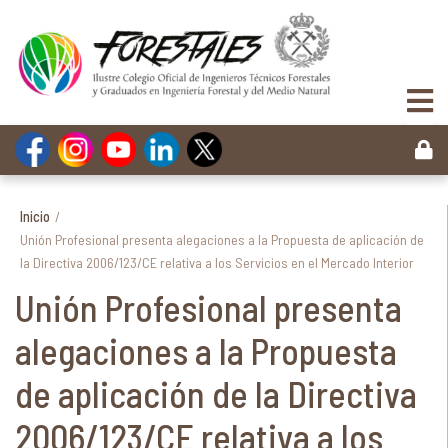
Inicio
/
Unión Profesional presenta alegaciones a la Propuesta de aplicación de
la Directiva 2006/123/CE relativa a los Servicios en el Mercado Interior
Unión Profesional presenta
alegaciones a la Propuesta
de aplicación de la Directiva
2006/123/CE relativa a los