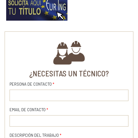
¿NECESITAS UN TÉCNICO?
PERSONA DE CONTACTO
*
EMAIL DE CONTACTO
*
DESCRIPCIÓN DEL TRABAJO
*