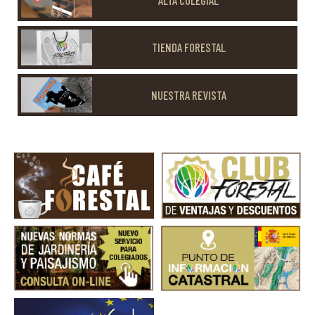
TIENDA FORESTAL
NUESTRA REVISTA