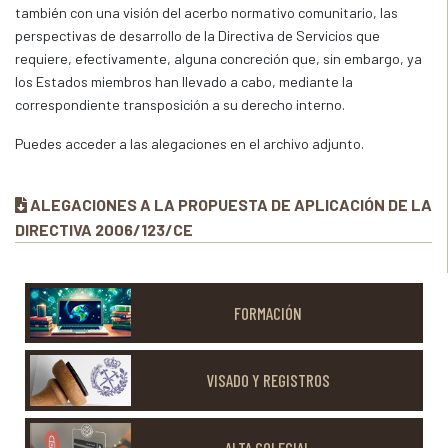
también con una visión del acerbo normativo comunitario, las
perspectivas de desarrollo de la Directiva de Servicios que
requiere, efectivamente, alguna concreción que, sin embargo, ya
los Estados miembros han llevado a cabo, mediante la
correspondiente transposición a su derecho interno.
Puedes acceder a las alegaciones en el archivo adjunto.
ALEGACIONES A LA PROPUESTA DE APLICACIÓN DE LA
DIRECTIVA 2006/123/CE
FORMACIÓN
VISADO Y REGISTROS
ALTA COLEGIAL