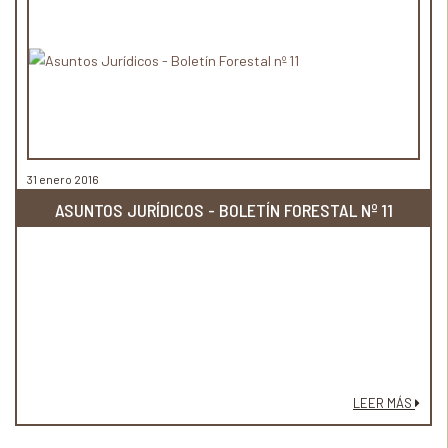
31 enero 2016
ASUNTOS JURÍDICOS - BOLETÍN FORESTAL Nº 11
LEER MÁS