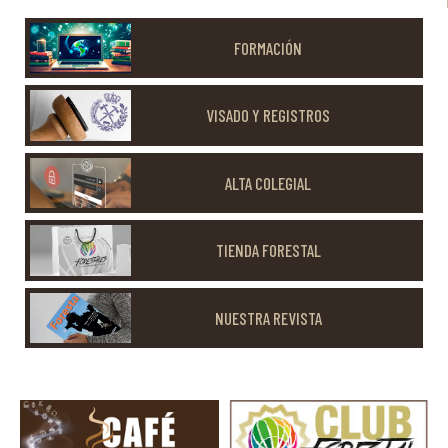
FORMACIÓN
VISADO Y REGISTROS
ALTA COLEGIAL
TIENDA FORESTAL
NUESTRA REVISTA