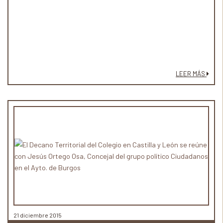
LEER MÁS
21 diciembre 2015