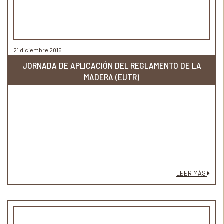
21 diciembre 2015
JORNADA DE APLICACIÓN DEL REGLAMENTO DE LA
MADERA (EUTR)
LEER MÁS