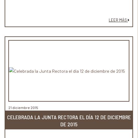
LEER MÁS
21 diciembre 2015
CELEBRADA LA JUNTA RECTORA EL DÍA 12 DE DICIEMBRE
DE 2015