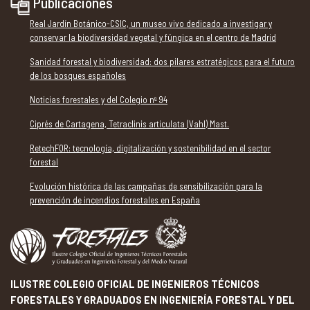
Publicaciones
Real Jardín Botánico-CSIC, un museo vivo dedicado a investigar y
conservar la biodiversidad vegetal y fúngica en el centro de Madrid
Sanidad forestal y biodiversidad: dos pilares estratégicos para el futuro
de los bosques españoles
Noticias forestales y del Colegio nº 94
Ciprés de Cartagena, Tetraclinis articulata (Vahl) Mast.
RetechFOR: tecnología, digitalización y sostenibilidad en el sector
forestal
Evolución histórica de las campañas de sensibilización para la
prevención de incendios forestales en España
ILUSTRE COLEGIO OFICIAL DE INGENIEROS TÉCNICOS
FORESTALES Y GRADUADOS EN INGENIERÍA FORESTAL Y DEL