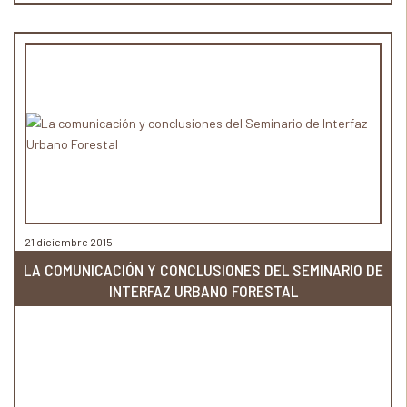
21 diciembre 2015
LA COMUNICACIÓN Y CONCLUSIONES DEL SEMINARIO DE
INTERFAZ URBANO FORESTAL