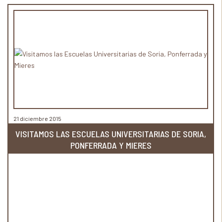
21 diciembre 2015
VISITAMOS LAS ESCUELAS UNIVERSITARIAS DE SORIA,
PONFERRADA Y MIERES