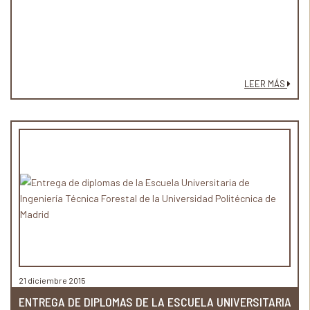
LEER MÁS
21 diciembre 2015
ENTREGA DE DIPLOMAS DE LA ESCUELA UNIVERSITARIA