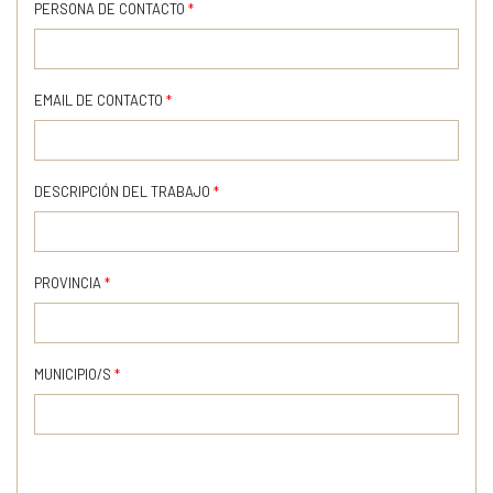
PERSONA DE CONTACTO
*
EMAIL DE CONTACTO
*
DESCRIPCIÓN DEL TRABAJO
*
PROVINCIA
*
MUNICIPIO/S
*