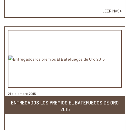
LEER MÁS
21 diciembre 2015
ENTREGADOS LOS PREMIOS EL BATEFUEGOS DE ORO
2015