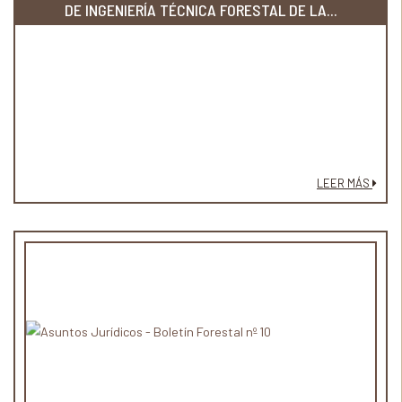
DE INGENIERÍA TÉCNICA FORESTAL DE LA...
LEER MÁS