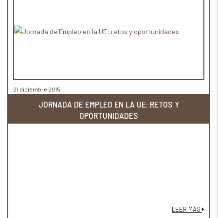
21 diciembre 2015
JORNADA DE EMPLEO EN LA UE: RETOS Y
OPORTUNIDADES
LEER MÁS