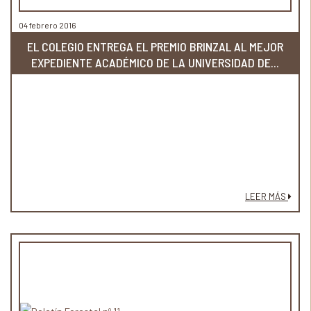
04 febrero 2016
EL COLEGIO ENTREGA EL PREMIO BRINZAL AL MEJOR
EXPEDIENTE ACADÉMICO DE LA UNIVERSIDAD DE...
LEER MÁS