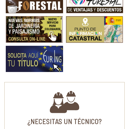
¿NECESITAS UN TÉCNICO?