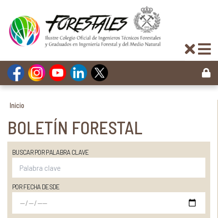
Inicio
BOLETÍN FORESTAL
BUSCAR POR PALABRA CLAVE
POR FECHA DESDE