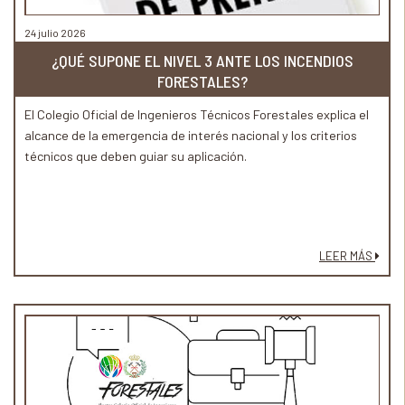
24 julio 2026
¿QUÉ SUPONE EL NIVEL 3 ANTE LOS INCENDIOS
FORESTALES?
El Colegio Oficial de Ingenieros Técnicos Forestales explica el
alcance de la emergencia de interés nacional y los criterios
técnicos que deben guiar su aplicación.
LEER MÁS