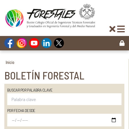
Inicio
BOLETÍN FORESTAL
BUSCAR POR PALABRA CLAVE
POR FECHA DESDE