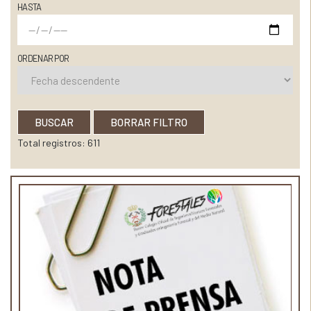
HASTA
ORDENAR POR
BUSCAR
BORRAR FILTRO
Total registros: 611