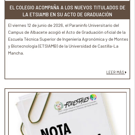
EL COLEGIO ACOMPAÑA A LOS NUEVOS TITULADOS DE
LA ETSIAMB EN SU ACTO DE GRADUACIÓN
El viernes 12 de junio de 2026, el Paraninfo Universitario del
Campus de Albacete acogió el Acto de Graduación oficial de la
Escuela Técnica Superior de Ingeniería Agronómica y de Montes
y Biotecnología (ETSIAMB) de la Universidad de Castilla-La
Mancha.
LEER MÁS