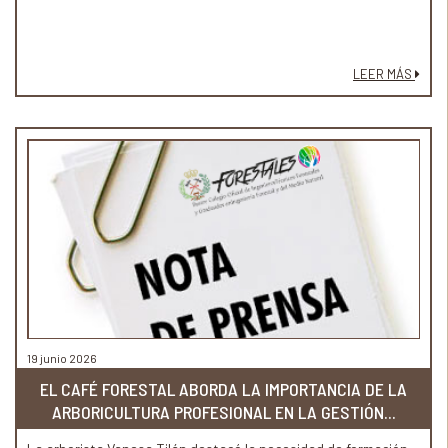
LEER MÁS
19 junio 2026
EL CAFÉ FORESTAL ABORDA LA IMPORTANCIA DE LA
ARBORICULTURA PROFESIONAL EN LA GESTIÓN...