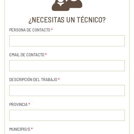
¿NECESITAS UN TÉCNICO?
PERSONA DE CONTACTO
*
EMAIL DE CONTACTO
*
DESCRIPCIÓN DEL TRABAJO
*
PROVINCIA
*
MUNICIPIO/S
*