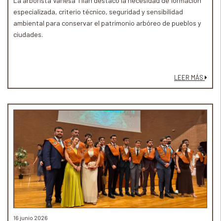
La arborista Vanesa Tilán destacó la necesidad de formación
especializada, criterio técnico, seguridad y sensibilidad
ambiental para conservar el patrimonio arbóreo de pueblos y
ciudades.
LEER MÁS
16 junio 2026