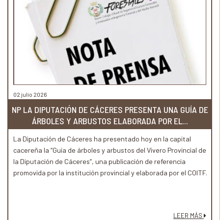
02 julio 2026
NP LA DIPUTACIÓN DE CÁCERES PRESENTA UNA GUÍA DE
ÁRBOLES Y ARBUSTOS ELABORADA POR EL...
La Diputación de Cáceres ha presentado hoy en la capital
cacereña la “Guía de árboles y arbustos del Vivero Provincial de
la Diputación de Cáceres”, una publicación de referencia
promovida por la institución provincial y elaborada por el COITF.
LEER MÁS