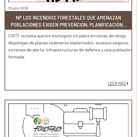
10 julio 2026
NP LOS INCENDIOS FORESTALES QUE AMENAZAN
POBLACIONES EXIGEN PREVENCIÓN, PLANIFICACIÓN...
COITF reclama que los municipios situados en zonas de riesgo
dispongan de planes realmente implantados, accesos seguros,
sistemas de alerta, infraestructuras de defensa y una población
formada.
LEER MÁS