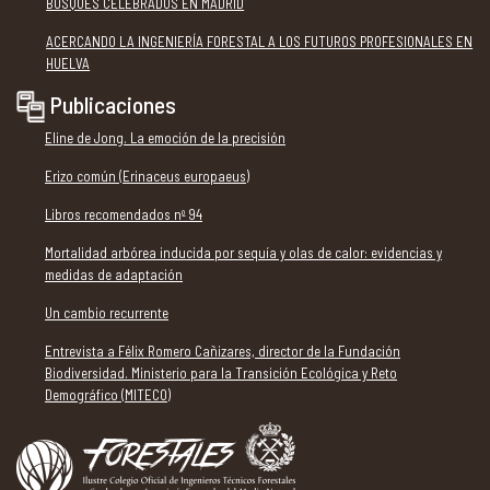
BOSQUES CELEBRADOS EN MADRID
ACERCANDO LA INGENIERÍA FORESTAL A LOS FUTUROS PROFESIONALES EN
HUELVA
Publicaciones
Eline de Jong. La emoción de la precisión
Erizo común (Erinaceus europaeus)
Libros recomendados nº 94
Mortalidad arbórea inducida por sequía y olas de calor: evidencias y
medidas de adaptación
Un cambio recurrente
Entrevista a Félix Romero Cañizares, director de la Fundación
Biodiversidad. Ministerio para la Transición Ecológica y Reto
Demográfico (MITECO)