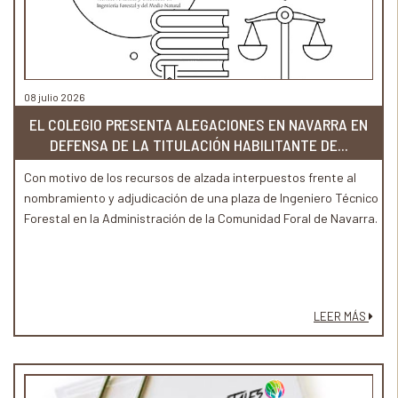
08 julio 2026
EL COLEGIO PRESENTA ALEGACIONES EN NAVARRA EN
DEFENSA DE LA TITULACIÓN HABILITANTE DE...
Con motivo de los recursos de alzada interpuestos frente al
nombramiento y adjudicación de una plaza de Ingeniero Técnico
Forestal en la Administración de la Comunidad Foral de Navarra.
LEER MÁS