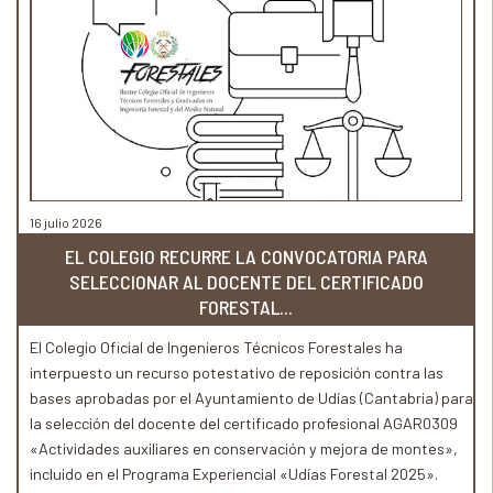
16 julio 2026
EL COLEGIO RECURRE LA CONVOCATORIA PARA
SELECCIONAR AL DOCENTE DEL CERTIFICADO
FORESTAL...
El Colegio Oficial de Ingenieros Técnicos Forestales ha
interpuesto un recurso potestativo de reposición contra las
bases aprobadas por el Ayuntamiento de Udías (Cantabria) para
la selección del docente del certificado profesional AGAR0309
«Actividades auxiliares en conservación y mejora de montes»,
incluido en el Programa Experiencial «Udías Forestal 2025».