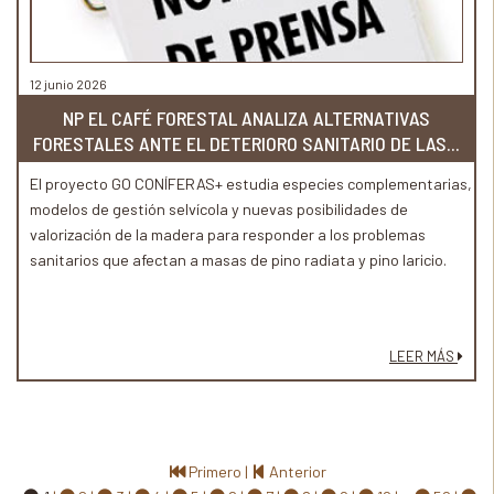
12 junio 2026
NP EL CAFÉ FORESTAL ANALIZA ALTERNATIVAS
FORESTALES ANTE EL DETERIORO SANITARIO DE LAS...
El proyecto GO CONÍFERAS+ estudia especies complementarias,
modelos de gestión selvícola y nuevas posibilidades de
valorización de la madera para responder a los problemas
sanitarios que afectan a masas de pino radiata y pino laricio.
LEER MÁS
Primero
|
Anterior