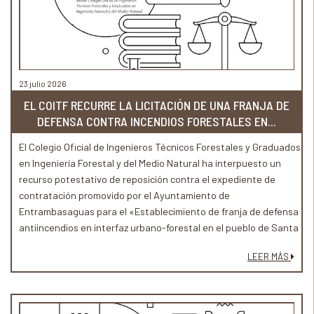
23 julio 2026
EL COITF RECURRE LA LICITACIÓN DE UNA FRANJA DE
DEFENSA CONTRA INCENDIOS FORESTALES EN...
El Colegio Oficial de Ingenieros Técnicos Forestales y Graduados
en Ingeniería Forestal y del Medio Natural ha interpuesto un
recurso potestativo de reposición contra el expediente de
contratación promovido por el Ayuntamiento de
Entrambasaguas para el «Establecimiento de franja de defensa
antiincendios en interfaz urbano-forestal en el pueblo de Santa
Marina»
LEER MÁS