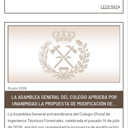
LEER MÁS
15 julio 2026
LA ASAMBLEA GENERAL DEL COLEGIO APRUEBA POR
UNANIMIDAD LA PROPUESTA DE MODIFICACIÓN DE...
La Asamblea General extraordinaria del Colegio Oficial de
Ingenieros Técnicos Forestales, celebrada el pasado 14 de julio
de 2026, aprobó por unanimidad la propuesta de modificación