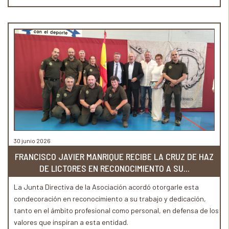
30 junio 2026
FRANCISCO JAVIER MANRIQUE RECIBE LA CRUZ DE HAZ
DE LICTORES EN RECONOCIMIENTO A SU...
La Junta Directiva de la Asociación acordó otorgarle esta
condecoración en reconocimiento a su trabajo y dedicación,
tanto en el ámbito profesional como personal, en defensa de los
valores que inspiran a esta entidad.