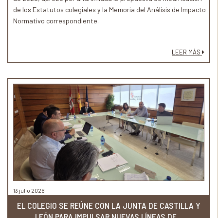
de los Estatutos colegiales y la Memoria del Análisis de Impacto
Normativo correspondiente.
LEER MÁS
13 julio 2026
EL COLEGIO SE REÚNE CON LA JUNTA DE CASTILLA Y
LEÓN PARA IMPULSAR NUEVAS LÍNEAS DE...