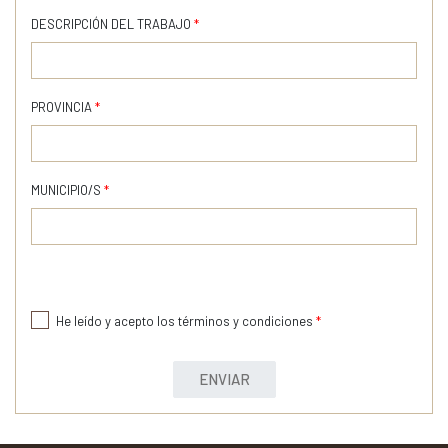
DESCRIPCIÓN DEL TRABAJO
*
PROVINCIA
*
MUNICIPIO/S
*
He leído y acepto los términos y condiciones
*
ENVIAR