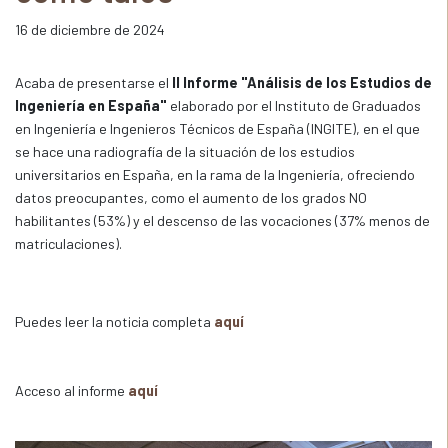
16 de diciembre de 2024
Acaba de presentarse el
II Informe "Análisis de los Estudios de
Ingeniería en España"
elaborado por el Instituto de Graduados
en Ingeniería e Ingenieros Técnicos de España (INGITE), en el que
se hace una radiografía de la situación de los estudios
universitarios en España, en la rama de la Ingeniería, ofreciendo
datos preocupantes, como el aumento de los grados NO
habilitantes (53%) y el descenso de las vocaciones (37% menos de
matriculaciones).
Puedes leer la noticia completa
aquí
Acceso al informe
aquí