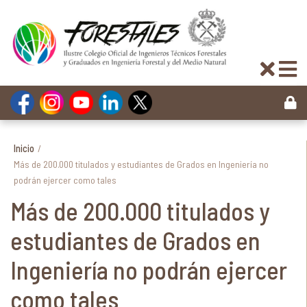
Inicio
/
Más de 200.000 titulados y estudiantes de Grados en Ingeniería no
podrán ejercer como tales
Más de 200.000 titulados y
estudiantes de Grados en
Ingeniería no podrán ejercer
como tales