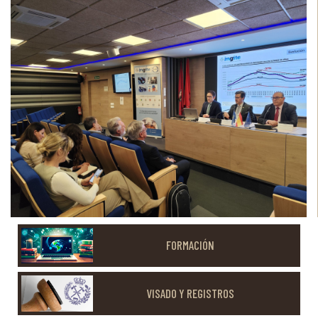
FORMACIÓN
VISADO Y REGISTROS