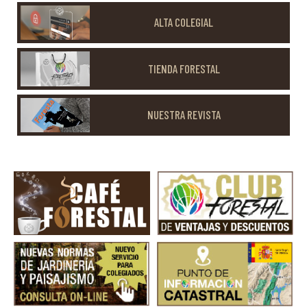
ALTA COLEGIAL
TIENDA FORESTAL
NUESTRA REVISTA