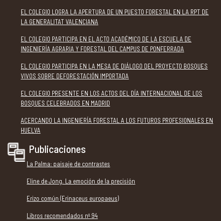
EL COLEGIO LOGRA LA APERTURA DE UN PUESTO FORESTAL EN LA RPT DE
LA GENERALITAT VALENCIANA
EL COLEGIO PARTICIPA EN EL ACTO ACADÉMICO DE LA ESCUELA DE
INGENIERÍA AGRARIA Y FORESTAL DEL CAMPUS DE PONFERRADA
EL COLEGIO PARTICIPA EN LA MESA DE DIÁLOGO DEL PROYECTO BOSQUES
VIVOS SOBRE DEFORESTACIÓN IMPORTADA
EL COLEGIO PRESENTE EN LOS ACTOS DEL DÍA INTERNACIONAL DE LOS
BOSQUES CELEBRADOS EN MADRID
ACERCANDO LA INGENIERÍA FORESTAL A LOS FUTUROS PROFESIONALES EN
HUELVA
Publicaciones
La Palma: paisaje de contrastes
Eline de Jong. La emoción de la precisión
Erizo común (Erinaceus europaeus)
Libros recomendados nº 94