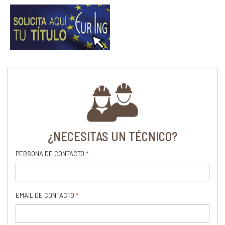
¿NECESITAS UN TÉCNICO?
PERSONA DE CONTACTO
*
EMAIL DE CONTACTO
*