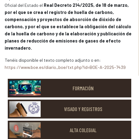
Oficial del Estado el
Real Decreto 214/2025, de 18 de marzo,
por el que se crea el registro de huella de carbono,
compensación y proyectos de absorción de dióxido de
carbono, y por el que se establece la obligación del cálculo
de la huella de carbono y de la elaboración y publicación de
planes de reducción de emisiones de gases de efecto
invernadero.
Tenéis disponible el texto completo adjunto o en:
https://www.boe.es/diario_boe/txt.php?id=BOE-A-2025-7439
FORMACIÓN
VISADO Y REGISTROS
ALTA COLEGIAL