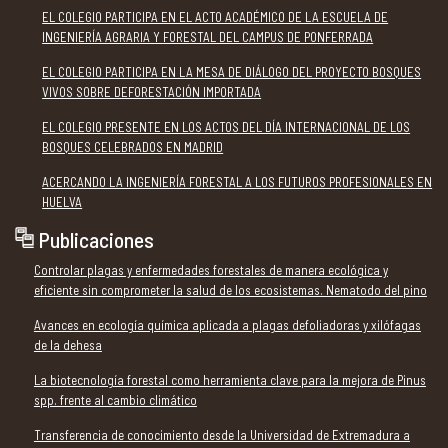
EL COLEGIO PARTICIPA EN EL ACTO ACADÉMICO DE LA ESCUELA DE
INGENIERÍA AGRARIA Y FORESTAL DEL CAMPUS DE PONFERRADA
EL COLEGIO PARTICIPA EN LA MESA DE DIÁLOGO DEL PROYECTO BOSQUES
VIVOS SOBRE DEFORESTACIÓN IMPORTADA
EL COLEGIO PRESENTE EN LOS ACTOS DEL DÍA INTERNACIONAL DE LOS
BOSQUES CELEBRADOS EN MADRID
ACERCANDO LA INGENIERÍA FORESTAL A LOS FUTUROS PROFESIONALES EN
HUELVA
Publicaciones
Controlar plagas y enfermedades forestales de manera ecológica y
eficiente sin comprometer la salud de los ecosistemas. Nematodo del pino
Avances en ecología química aplicada a plagas defoliadoras y xilófagas
de la dehesa
La biotecnología forestal como herramienta clave para la mejora de Pinus
spp. frente al cambio climático
Transferencia de conocimiento desde la Universidad de Extremadura a