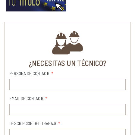
¿NECESITAS UN TÉCNICO?
PERSONA DE CONTACTO
*
EMAIL DE CONTACTO
*
DESCRIPCIÓN DEL TRABAJO
*