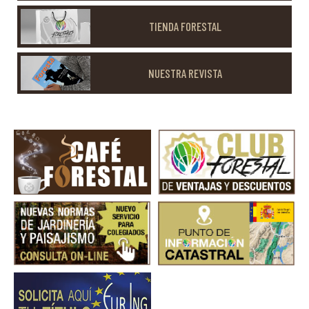
TIENDA FORESTAL
NUESTRA REVISTA