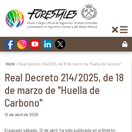
Inicio
/
Real Decreto 214/2025, de 18 de marzo de "Huella de Carbono"
Real Decreto 214/2025, de 18
de marzo de "Huella de
Carbono"
12 de abril de 2025
El pasado sábado, 12 de abril, ha sido publicado en el Boletín