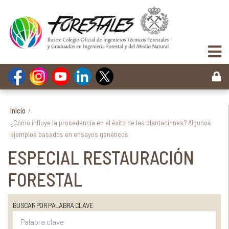
Inicio
/
¿Cómo influye la procedencia en el éxito de las plantaciones? Algunos
ejemplos basados en ensayos genéticos
ESPECIAL RESTAURACIÓN
FORESTAL
BUSCAR POR PALABRA CLAVE