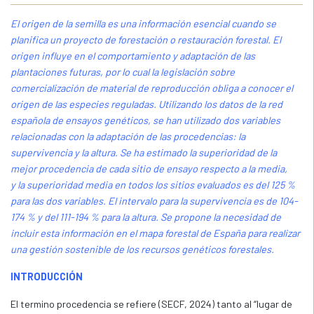
El origen de la semilla es una información esencial cuando se
planifica un proyecto de forestación o restauración forestal. El
origen influye en el comportamiento y adaptación de las
plantaciones futuras, por lo cual la legislación sobre
comercialización de material de reproducción obliga a conocer el
origen de las especies reguladas. Utilizando los datos de la red
española de ensayos genéticos, se han utilizado dos variables
relacionadas con la adaptación de las procedencias: la
supervivencia y la altura. Se ha estimado la superioridad de la
mejor procedencia de cada sitio de ensayo respecto a la media,
y la superioridad media en todos los sitios evaluados es del 125 %
para las dos variables. El intervalo para la supervivencia es de 104-
174 % y del 111-194 % para la altura. Se propone la necesidad de
incluir esta información en el mapa forestal de España para realizar
una gestión sostenible de los recursos genéticos forestales.
INTRODUCCIÓN
El termino procedencia se refiere (SECF, 2024) tanto al “lugar de