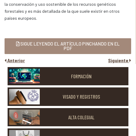
la conservación y uso sostenible de los recursos genéticos
forestales y es más detallada de la que suele existir en otros
países europeos.
SIGUE LEYENDO EL ARTÍCULO PINCHANDO EN EL
PDF
Anterior
Siguiente
FORMACIÓN
VISADO Y REGISTROS
ALTA COLEGIAL