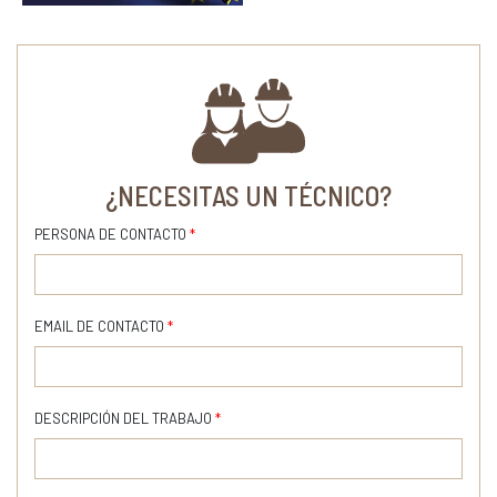
¿NECESITAS UN TÉCNICO?
PERSONA DE CONTACTO
*
EMAIL DE CONTACTO
*
DESCRIPCIÓN DEL TRABAJO
*