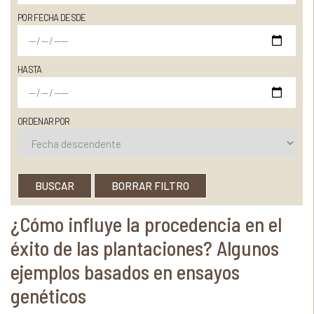
POR FECHA DESDE
HASTA
ORDENAR POR
BUSCAR
BORRAR FILTRO
¿Cómo influye la procedencia en el
éxito de las plantaciones? Algunos
ejemplos basados en ensayos
genéticos