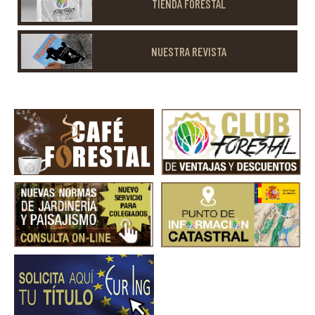
TIENDA FORESTAL
NUESTRA REVISTA