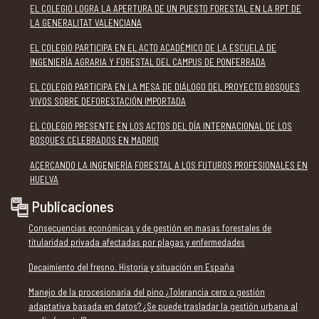
EL COLEGIO LOGRA LA APERTURA DE UN PUESTO FORESTAL EN LA RPT DE
LA GENERALITAT VALENCIANA
EL COLEGIO PARTICIPA EN EL ACTO ACADÉMICO DE LA ESCUELA DE
INGENIERÍA AGRARIA Y FORESTAL DEL CAMPUS DE PONFERRADA
EL COLEGIO PARTICIPA EN LA MESA DE DIÁLOGO DEL PROYECTO BOSQUES
VIVOS SOBRE DEFORESTACIÓN IMPORTADA
EL COLEGIO PRESENTE EN LOS ACTOS DEL DÍA INTERNACIONAL DE LOS
BOSQUES CELEBRADOS EN MADRID
ACERCANDO LA INGENIERÍA FORESTAL A LOS FUTUROS PROFESIONALES EN
HUELVA
Publicaciones
Consecuencias económicas y de gestión en masas forestales de
titularidad privada afectadas por plagas y enfermedades
Decaimiento del fresno. Historia y situación en España
Manejo de la procesionaria del pino ¿Tolerancia cero o gestión
adaptativa basada en datos? ¿Se puede trasladar la gestión urbana al