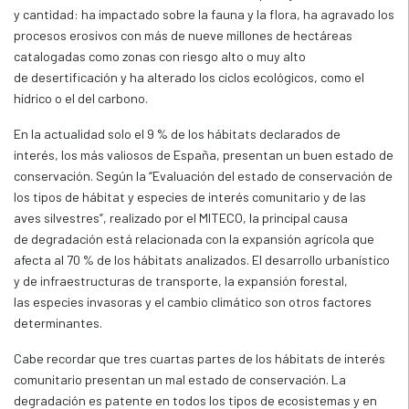
y cantidad: ha impactado sobre la fauna y la flora, ha agravado los
procesos erosivos con más de nueve millones de hectáreas
catalogadas como zonas con riesgo alto o muy alto
de desertificación y ha alterado los ciclos ecológicos, como el
hídrico o el del carbono.
En la actualidad solo el 9 % de los hábitats declarados de
interés, los más valiosos de España, presentan un buen estado de
conservación. Según la “Evaluación del estado de conservación de
los tipos de hábitat y especies de interés comunitario y de las
aves silvestres”, realizado por el MITECO, la principal causa
de degradación está relacionada con la expansión agrícola que
afecta al 70 % de los hábitats analizados. El desarrollo urbanístico
y de infraestructuras de transporte, la expansión forestal,
las especies invasoras y el cambio climático son otros factores
determinantes.
Cabe recordar que tres cuartas partes de los hábitats de interés
comunitario presentan un mal estado de conservación. La
degradación es patente en todos los tipos de ecosistemas y en