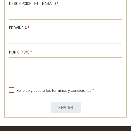
DESCRIPCIÓN DEL TRABAJO
*
PROVINCIA
*
MUNICIPIO/S
*
He leído y acepto los términos y condiciones
*
ENVIAR