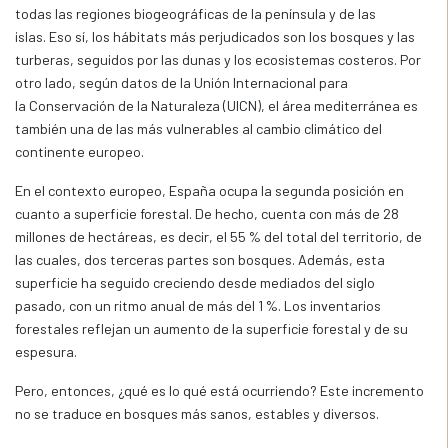
todas las regiones biogeográficas de la península y de las
islas. Eso sí, los hábitats más perjudicados son los bosques y las
turberas, seguidos por las dunas y los ecosistemas costeros. Por
otro lado, según datos de la Unión Internacional para
la Conservación de la Naturaleza (UICN), el área mediterránea es
también una de las más vulnerables al cambio climático del
continente europeo.
En el contexto europeo, España ocupa la segunda posición en
cuanto a superficie forestal. De hecho, cuenta con más de 28
millones de hectáreas, es decir, el 55 % del total del territorio, de
las cuales, dos terceras partes son bosques. Además, esta
superficie ha seguido creciendo desde mediados del siglo
pasado, con un ritmo anual de más del 1 %. Los inventarios
forestales reflejan un aumento de la superficie forestal y de su
espesura.
Pero, entonces, ¿qué es lo qué está ocurriendo? Este incremento
no se traduce en bosques más sanos, estables y diversos.