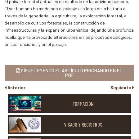
El paisaje forestal actual es el resultado de la actividad humana.
El ser humano ha modelado el paisaje a lo largo de la historia a
través de la ganadería, la agricultura, la explotación forestal, el
desarrollo de cultivos forestales, la construcción de
infraestructuras y la expansión urbanística, dejando una profunda
huella que ha provocado alteraciones en los procesos ecológicos,
en sus funciones y en el paisaje.
SIGUE LEYENDO EL ARTÍCULO PINCHANDO EN EL
PDF
Anterior
Siguiente
FORMACIÓN
VISADO Y REGISTROS