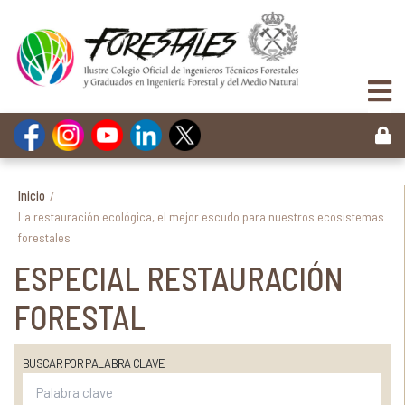
Inicio
/
La restauración ecológica, el mejor escudo para nuestros ecosistemas
forestales
ESPECIAL RESTAURACIÓN
FORESTAL
BUSCAR POR PALABRA CLAVE