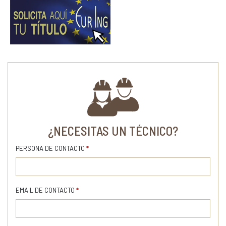
¿NECESITAS UN TÉCNICO?
PERSONA DE CONTACTO
*
EMAIL DE CONTACTO
*