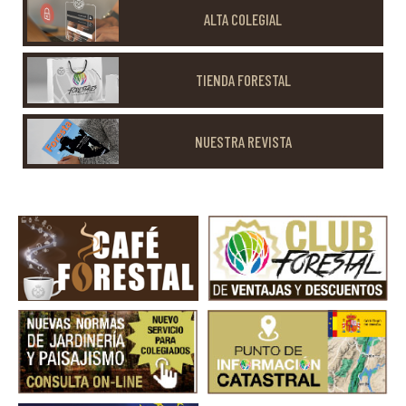
ALTA COLEGIAL
TIENDA FORESTAL
NUESTRA REVISTA