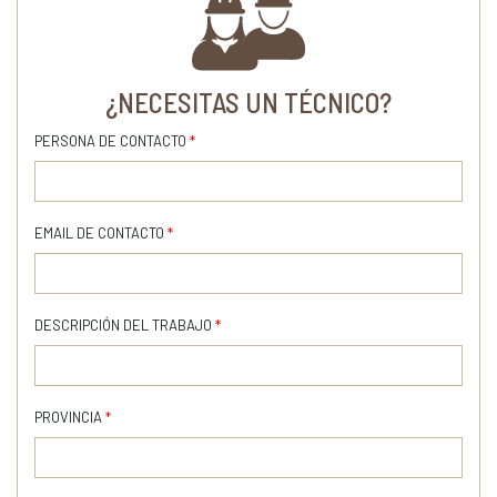
¿NECESITAS UN TÉCNICO?
PERSONA DE CONTACTO
*
EMAIL DE CONTACTO
*
DESCRIPCIÓN DEL TRABAJO
*
PROVINCIA
*