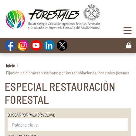
Inicio
/
Fijación de biomasa y carbono por las repoblaciones forestales jóvenes
ESPECIAL RESTAURACIÓN
FORESTAL
BUSCAR POR PALABRA CLAVE