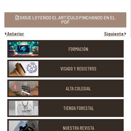
SIGUE LEYENDO EL ARTÍCULO PINCHANDO EN EL
PDF
Anterior
Siguiente
FORMACIÓN
VISADO Y REGISTROS
ALTA COLEGIAL
TIENDA FORESTAL
NUESTRA REVISTA