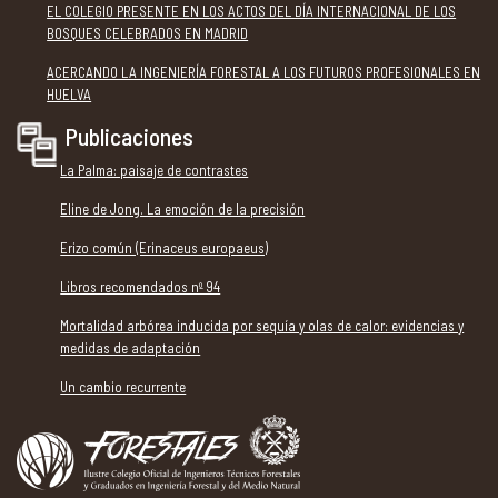
EL COLEGIO PRESENTE EN LOS ACTOS DEL DÍA INTERNACIONAL DE LOS
BOSQUES CELEBRADOS EN MADRID
ACERCANDO LA INGENIERÍA FORESTAL A LOS FUTUROS PROFESIONALES EN
HUELVA
Publicaciones
La Palma: paisaje de contrastes
Eline de Jong. La emoción de la precisión
Erizo común (Erinaceus europaeus)
Libros recomendados nº 94
Mortalidad arbórea inducida por sequía y olas de calor: evidencias y
medidas de adaptación
Un cambio recurrente