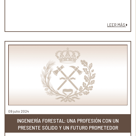
LEER MÁS
09 julio 2024
INGENIERÍA FORESTAL: UNA PROFESIÓN CON UN
PRESENTE SÓLIDO Y UN FUTURO PROMETEDOR