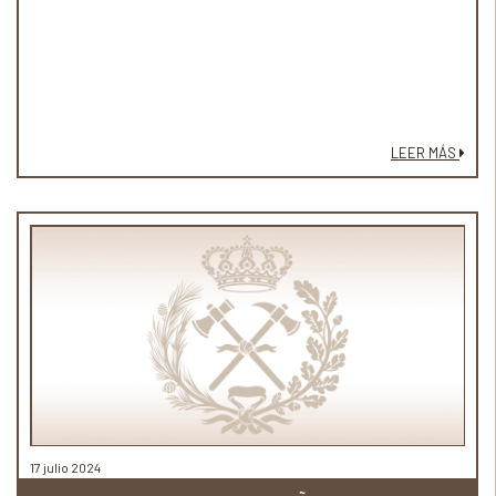
LEER MÁS
17 julio 2024