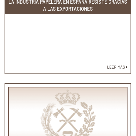
LA INDUSTRIA PAPELERA EN ESPAÑA RESISTE GRACIAS
A LAS EXPORTACIONES
LEER MÁS