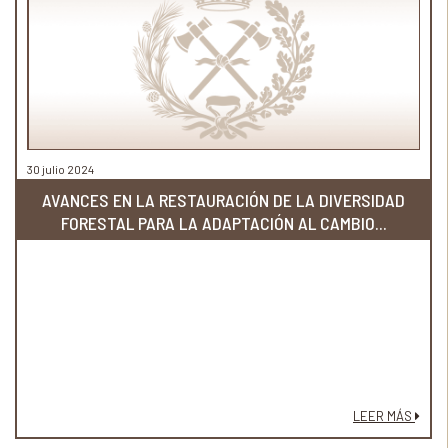
30 julio 2024
AVANCES EN LA RESTAURACIÓN DE LA DIVERSIDAD
FORESTAL PARA LA ADAPTACIÓN AL CAMBIO...
LEER MÁS