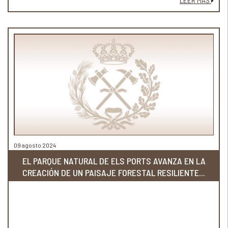
LEER MÁS
09 agosto 2024
EL PARQUE NATURAL DE ELS PORTS AVANZA EN LA
CREACIÓN DE UN PAISAJE FORESTAL RESILIENTE...