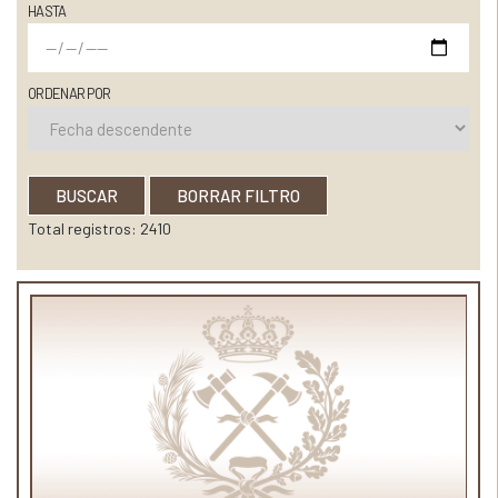
HASTA
ORDENAR POR
BUSCAR
BORRAR FILTRO
Total registros: 2410