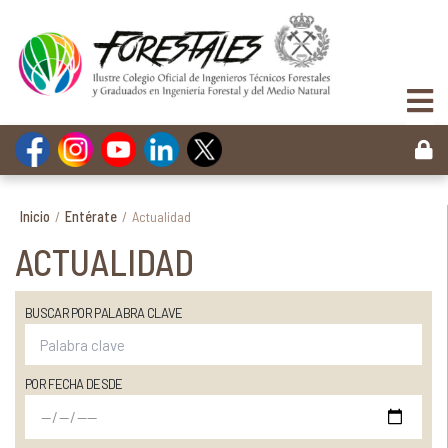
Inicio
/
Entérate
/
Actualidad
ACTUALIDAD
BUSCAR POR PALABRA CLAVE
POR FECHA DESDE