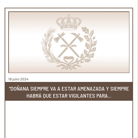
19 julio 2024
“DOÑANA SIEMPRE VA A ESTAR AMENAZADA Y SIEMPRE
HABRÁ QUE ESTAR VIGILANTES PARA...