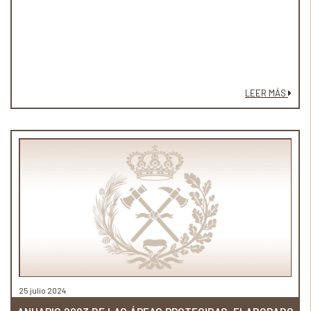
LEER MÁS
25 julio 2024