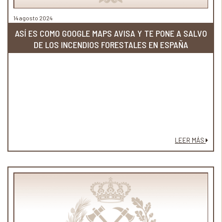
14 agosto 2024
ASÍ ES COMO GOOGLE MAPS AVISA Y TE PONE A SALVO
DE LOS INCENDIOS FORESTALES EN ESPAÑA
LEER MÁS