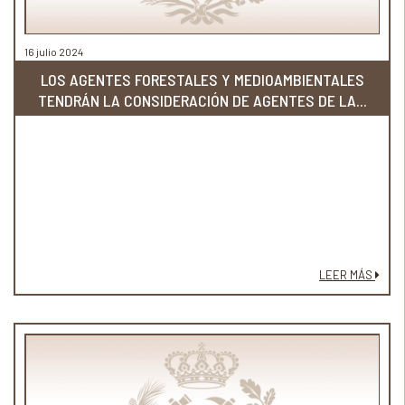
16 julio 2024
LOS AGENTES FORESTALES Y MEDIOAMBIENTALES
TENDRÁN LA CONSIDERACIÓN DE AGENTES DE LA...
LEER MÁS