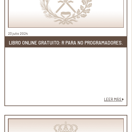
23 julio 2024
LIBRO ONLINE GRATUITO: R PARA NO PROGRAMADORES.
LEER MÁS