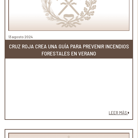
13 agosto 2024
CRUZ ROJA CREA UNA GUÍA PARA PREVENIR INCENDIOS
FORESTALES EN VERANO
LEER MÁS