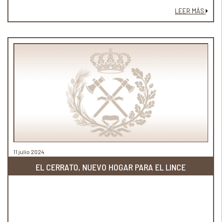
LEER MÁS
11 julio 2024
EL CERRATO, NUEVO HOGAR PARA EL LINCE