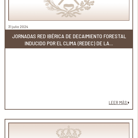
31 julio 2024
JORNADAS RED IBÉRICA DE DECAIMIENTO FORESTAL
INDUCIDO POR EL CLIMA (REDEC) DE LA...
LEER MÁS