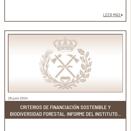
LEER MÁS
26 julio 2024
CRITERIOS DE FINANCIACIÓN SOSTENIBLE Y
BIODIVERSIDAD FORESTAL. INFORME DEL INSTITUTO...