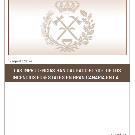
12 agosto 2024
LAS IMPRUDENCIAS HAN CAUSADO EL 70% DE LOS
INCENDIOS FORESTALES EN GRAN CANARIA EN LA...