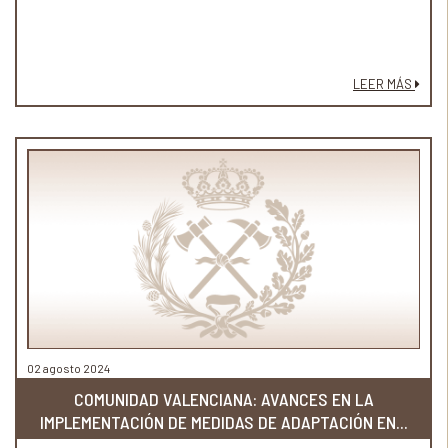
LEER MÁS
02 agosto 2024
COMUNIDAD VALENCIANA: AVANCES EN LA
IMPLEMENTACIÓN DE MEDIDAS DE ADAPTACIÓN EN...