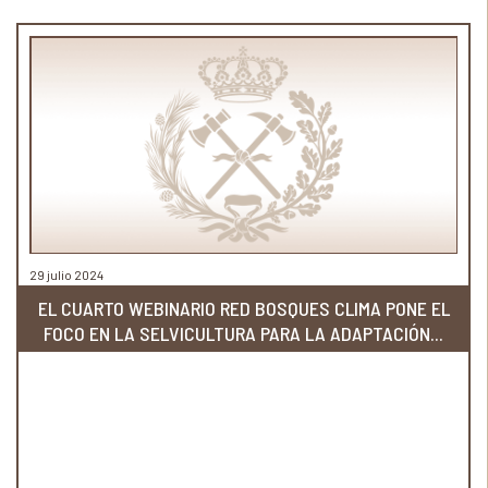
29 julio 2024
EL CUARTO WEBINARIO RED BOSQUES CLIMA PONE EL
FOCO EN LA SELVICULTURA PARA LA ADAPTACIÓN...