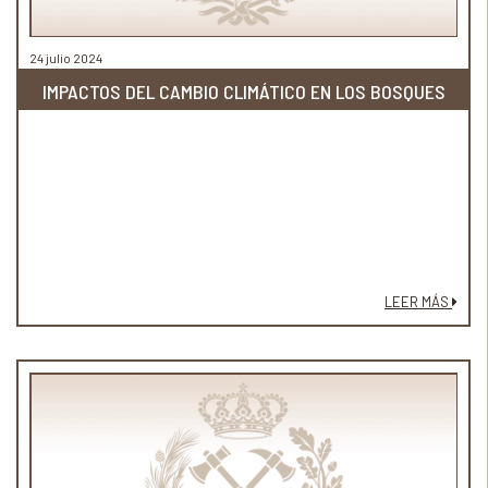
24 julio 2024
IMPACTOS DEL CAMBIO CLIMÁTICO EN LOS BOSQUES
LEER MÁS