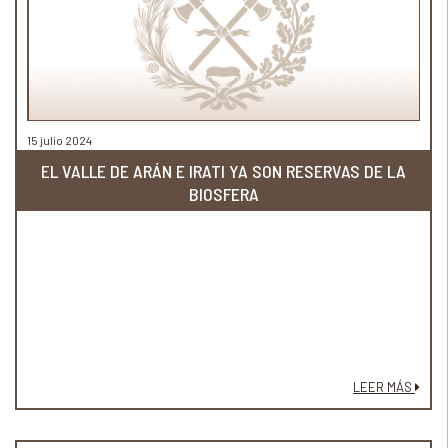
15 julio 2024
EL VALLE DE ARÁN E IRATI YA SON RESERVAS DE LA
BIOSFERA
LEER MÁS