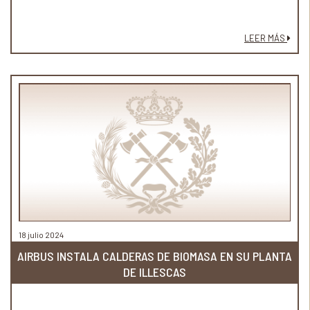
LEER MÁS
18 julio 2024
AIRBUS INSTALA CALDERAS DE BIOMASA EN SU PLANTA
DE ILLESCAS