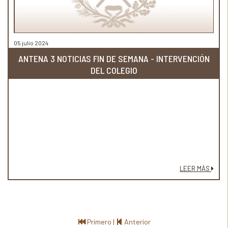
05 julio 2024
ANTENA 3 NOTICIAS FIN DE SEMANA - INTERVENCIÓN
DEL COLEGIO
LEER MÁS
Primero
|
Anterior