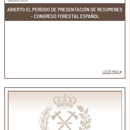
08 julio 2024
ABIERTO EL PERÍODO DE PRESENTACIÓN DE RESÚMENES
- CONGRESO FORESTAL ESPAÑOL
LEER MÁS