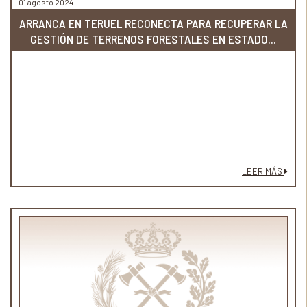
01 agosto 2024
ARRANCA EN TERUEL RECONECTA PARA RECUPERAR LA
GESTIÓN DE TERRENOS FORESTALES EN ESTADO...
LEER MÁS