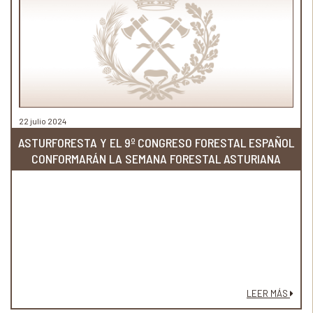
22 julio 2024
ASTURFORESTA Y EL 9º CONGRESO FORESTAL ESPAÑOL
CONFORMARÁN LA SEMANA FORESTAL ASTURIANA
LEER MÁS