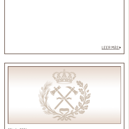
LEER MÁS