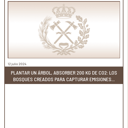
12 julio 2024
PLANTAR UN ÁRBOL, ABSORBER 200 KG DE CO2: LOS
BOSQUES CREADOS PARA CAPTURAR EMISIONES...