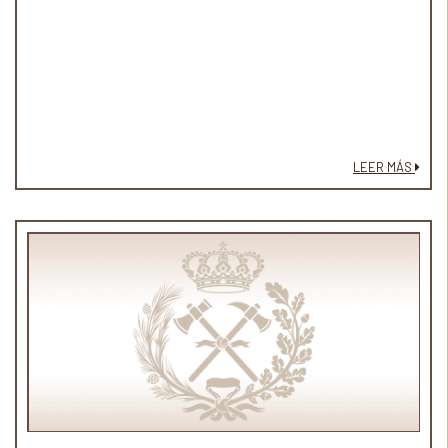
LEER MÁS