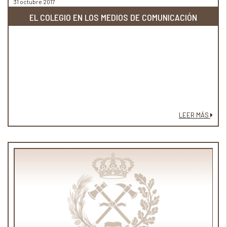
31 octubre 2017
EL COLEGIO EN LOS MEDIOS DE COMUNICACIÓN
LEER MÁS