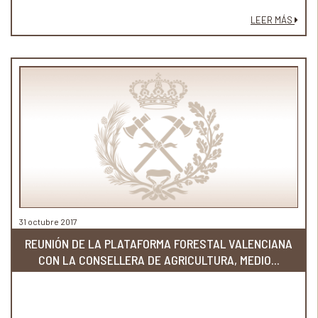
LEER MÁS
31 octubre 2017
REUNIÓN DE LA PLATAFORMA FORESTAL VALENCIANA
CON LA CONSELLERA DE AGRICULTURA, MEDIO...