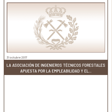
31 octubre 2017
LA ASOCIACIÓN DE INGENIEROS TÉCNICOS FORESTALES
APUESTA POR LA EMPLEABILIDAD Y EL...