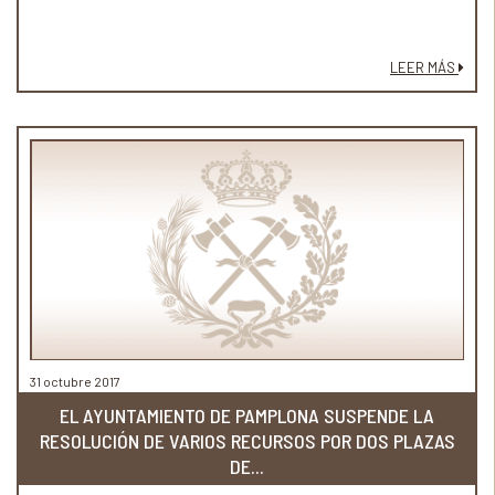
LEER MÁS
31 octubre 2017
EL AYUNTAMIENTO DE PAMPLONA SUSPENDE LA
RESOLUCIÓN DE VARIOS RECURSOS POR DOS PLAZAS
DE...