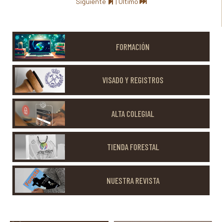
Siguiente
|
Último
FORMACIÓN
VISADO Y REGISTROS
ALTA COLEGIAL
TIENDA FORESTAL
NUESTRA REVISTA