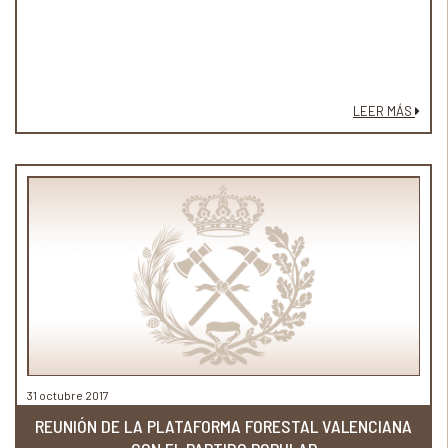
LEER MÁS
31 octubre 2017
REUNIÓN DE LA PLATAFORMA FORESTAL VALENCIANA