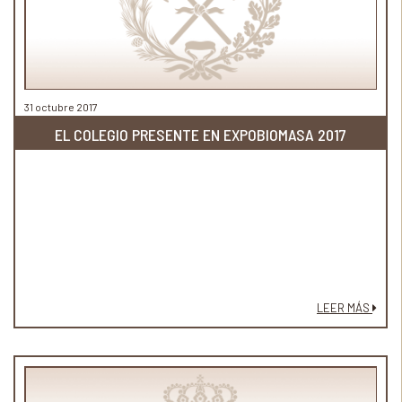
31 octubre 2017
EL COLEGIO PRESENTE EN EXPOBIOMASA 2017
LEER MÁS