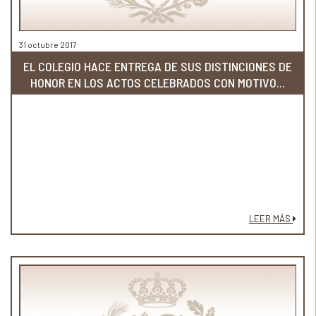
31 octubre 2017
EL COLEGIO HACE ENTREGA DE SUS DISTINCIONES DE
HONOR EN LOS ACTOS CELEBRADOS CON MOTIVO...
LEER MÁS