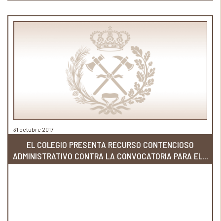
31 octubre 2017
EL COLEGIO PRESENTA RECURSO CONTENCIOSO
ADMINISTRATIVO CONTRA LA CONVOCATORIA PARA EL...