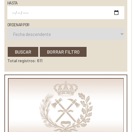
HASTA
ORDENAR POR
BUSCAR
BORRAR FILTRO
Total registros: 611