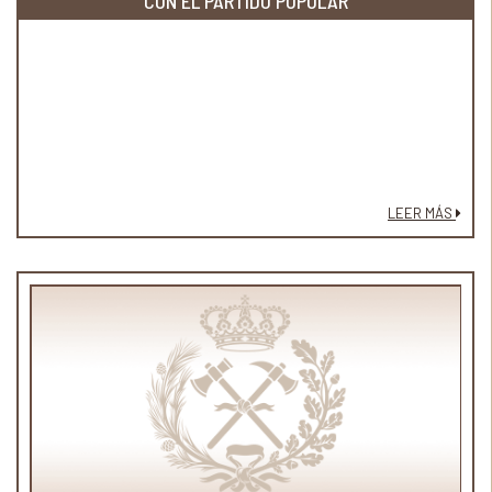
CON EL PARTIDO POPULAR
LEER MÁS