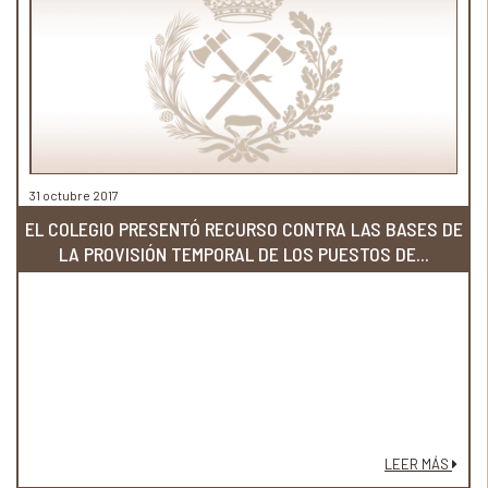
31 octubre 2017
EL COLEGIO PRESENTÓ RECURSO CONTRA LAS BASES DE
LA PROVISIÓN TEMPORAL DE LOS PUESTOS DE...
LEER MÁS