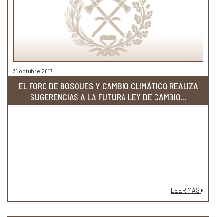
31 octubre 2017
EL FORO DE BOSQUES Y CAMBIO CLIMÁTICO REALIZA
SUGERENCIAS A LA FUTURA LEY DE CAMBIO...
LEER MÁS