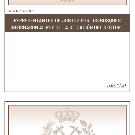
31 octubre 2017
REPRESENTANTES DE JUNTOS POR LOS BOSQUES
INFORMARON AL REY DE LA SITUACIÓN DEL SECTOR...
LEER MÁS