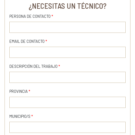
¿NECESITAS UN TÉCNICO?
PERSONA DE CONTACTO
*
EMAIL DE CONTACTO
*
DESCRIPCIÓN DEL TRABAJO
*
PROVINCIA
*
MUNICIPIO/S
*