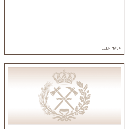
LEER MÁS