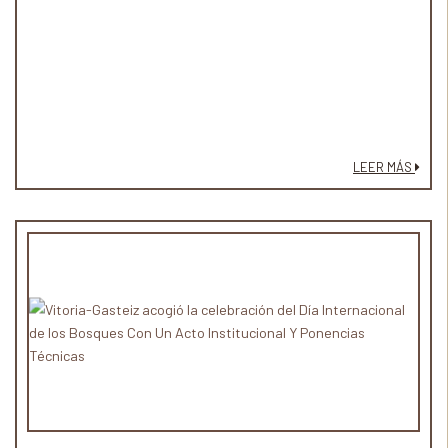
LEER MÁS