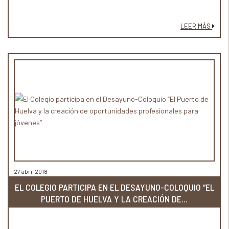
LEER MÁS
27 abril 2018
EL COLEGIO PARTICIPA EN EL DESAYUNO-COLOQUIO “EL
PUERTO DE HUELVA Y LA CREACIÓN DE...