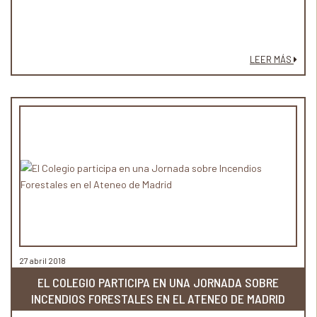
LEER MÁS
27 abril 2018
EL COLEGIO PARTICIPA EN UNA JORNADA SOBRE
INCENDIOS FORESTALES EN EL ATENEO DE MADRID