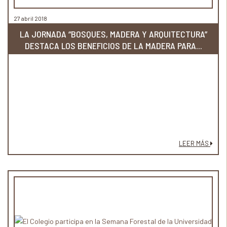
27 abril 2018
LA JORNADA “BOSQUES, MADERA Y ARQUITECTURA”
DESTACA LOS BENEFICIOS DE LA MADERA PARA...
LEER MÁS