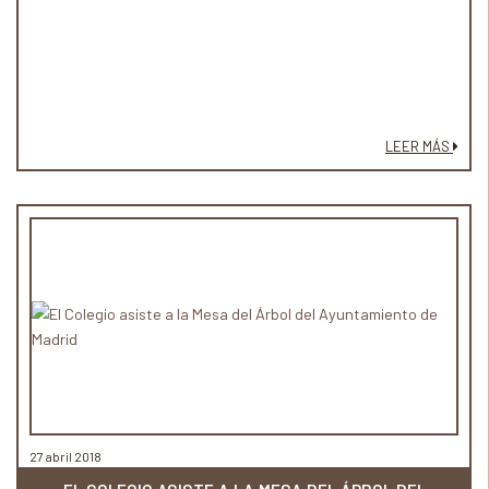
LEER MÁS
27 abril 2018