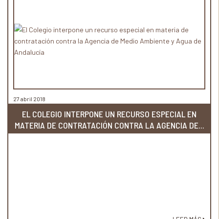
27 abril 2018
EL COLEGIO INTERPONE UN RECURSO ESPECIAL EN
MATERIA DE CONTRATACIÓN CONTRA LA AGENCIA DE...