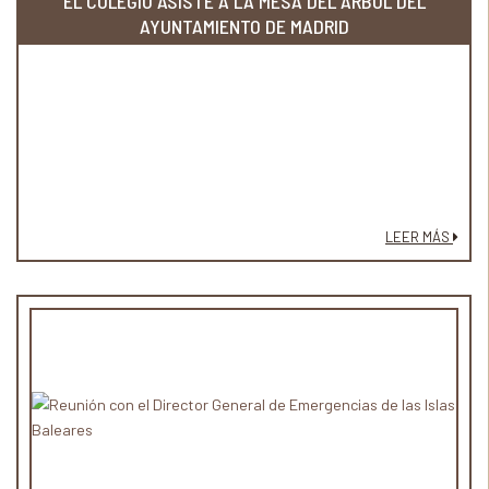
EL COLEGIO ASISTE A LA MESA DEL ÁRBOL DEL
AYUNTAMIENTO DE MADRID
LEER MÁS