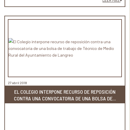
LEER MÁS
27 abril 2018
EL COLEGIO INTERPONE RECURSO DE REPOSICIÓN
CONTRA UNA CONVOCATORIA DE UNA BOLSA DE...