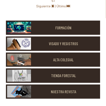
51
Siguiente
|
Último
FORMACIÓN
VISADO Y REGISTROS
ALTA COLEGIAL
TIENDA FORESTAL
NUESTRA REVISTA