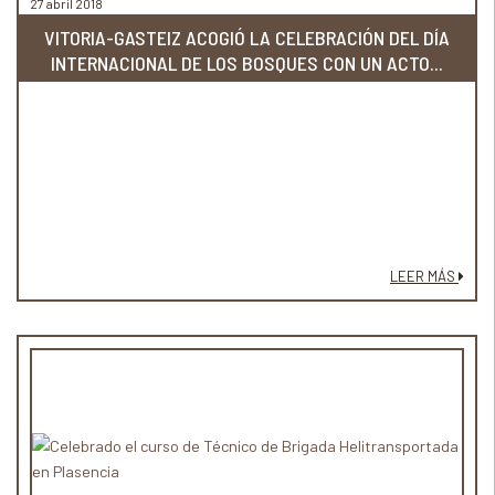
27 abril 2018
VITORIA-GASTEIZ ACOGIÓ LA CELEBRACIÓN DEL DÍA
INTERNACIONAL DE LOS BOSQUES CON UN ACTO...
LEER MÁS