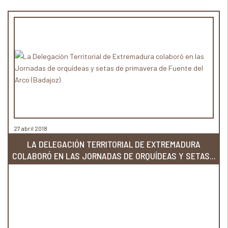
27 abril 2018
LA DELEGACIÓN TERRITORIAL DE EXTREMADURA
COLABORÓ EN LAS JORNADAS DE ORQUÍDEAS Y SETAS...