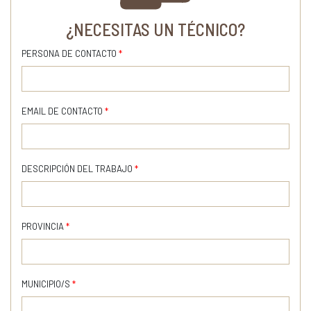
¿NECESITAS UN TÉCNICO?
PERSONA DE CONTACTO
*
EMAIL DE CONTACTO
*
DESCRIPCIÓN DEL TRABAJO
*
PROVINCIA
*
MUNICIPIO/S
*