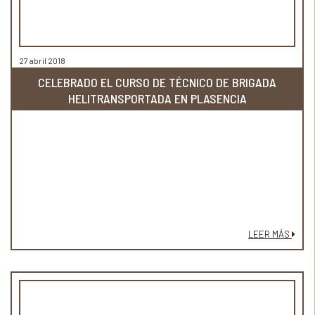
27 abril 2018
CELEBRADO EL CURSO DE TÉCNICO DE BRIGADA
HELITRANSPORTADA EN PLASENCIA
LEER MÁS