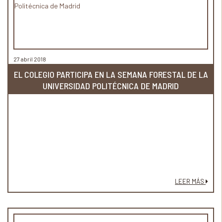
27 abril 2018
EL COLEGIO PARTICIPA EN LA SEMANA FORESTAL DE LA
UNIVERSIDAD POLITÉCNICA DE MADRID
LEER MÁS