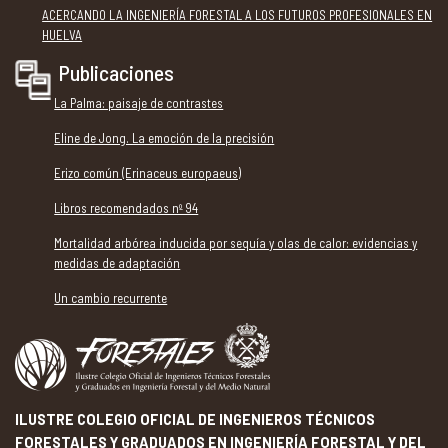
ACERCANDO LA INGENIERÍA FORESTAL A LOS FUTUROS PROFESIONALES EN
HUELVA
Publicaciones
La Palma: paisaje de contrastes
Eline de Jong. La emoción de la precisión
Erizo común (Erinaceus europaeus)
Libros recomendados nº 94
Mortalidad arbórea inducida por sequía y olas de calor: evidencias y
medidas de adaptación
Un cambio recurrente
ILUSTRE COLEGIO OFICIAL DE INGENIEROS TÉCNICOS
FORESTALES Y GRADUADOS EN INGENIERÍA FORESTAL Y DEL