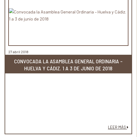
27 abril 2018
CONVOCADA LA ASAMBLEA GENERAL ORDINARIA –
HUELVA Y CÁDIZ. 1 A 3 DE JUNIO DE 2018
LEER MÁS