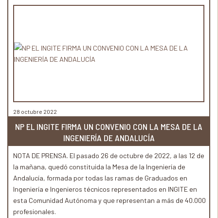
28 octubre 2022
NP EL INGITE FIRMA UN CONVENIO CON LA MESA DE LA
INGENIERÍA DE ANDALUCÍA
NOTA DE PRENSA. El pasado 26 de octubre de 2022, a las 12 de
la mañana, quedó constituida la Mesa de la Ingeniería de
Andalucía, formada por todas las ramas de Graduados en
Ingeniería e Ingenieros técnicos representados en INGITE en
esta Comunidad Autónoma y que representan a más de 40.000
profesionales.