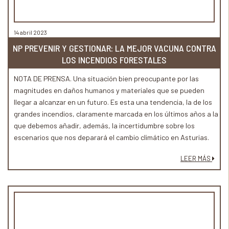
14 abril 2023
NP PREVENIR Y GESTIONAR: LA MEJOR VACUNA CONTRA
LOS INCENDIOS FORESTALES
NOTA DE PRENSA. Una situación bien preocupante por las
magnitudes en daños humanos y materiales que se pueden
llegar a alcanzar en un futuro. Es esta una tendencia, la de los
grandes incendios, claramente marcada en los últimos años a la
que debemos añadir, además, la incertidumbre sobre los
escenarios que nos deparará el cambio climático en Asturias.
LEER MÁS