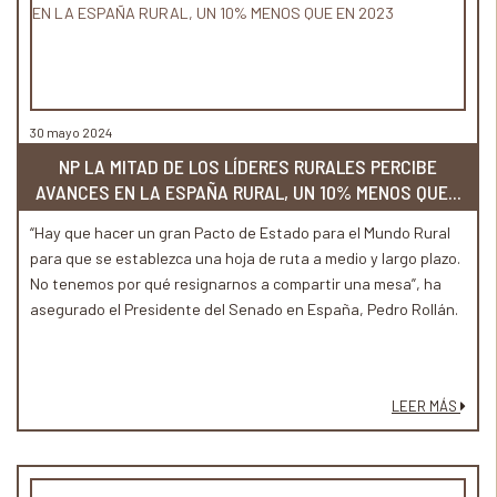
30 mayo 2024
NP LA MITAD DE LOS LÍDERES RURALES PERCIBE
AVANCES EN LA ESPAÑA RURAL, UN 10% MENOS QUE...
“Hay que hacer un gran Pacto de Estado para el Mundo Rural
para que se establezca una hoja de ruta a medio y largo plazo.
No tenemos por qué resignarnos a compartir una mesa”, ha
asegurado el Presidente del Senado en España, Pedro Rollán.
LEER MÁS