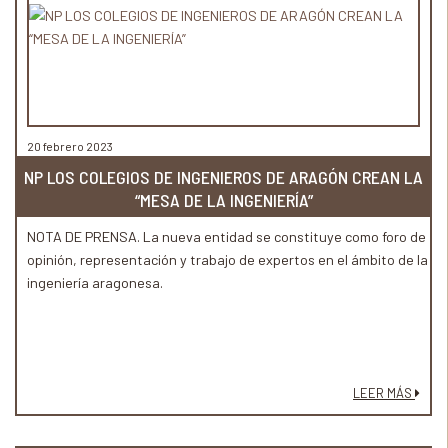
20 febrero 2023
NP LOS COLEGIOS DE INGENIEROS DE ARAGÓN CREAN LA
“MESA DE LA INGENIERÍA”
NOTA DE PRENSA. La nueva entidad se constituye como foro de
opinión, representación y trabajo de expertos en el ámbito de la
ingeniería aragonesa.
LEER MÁS