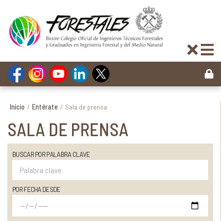
Inicio
/
Entérate
/
Sala de prensa
SALA DE PRENSA
BUSCAR POR PALABRA CLAVE
POR FECHA DESDE