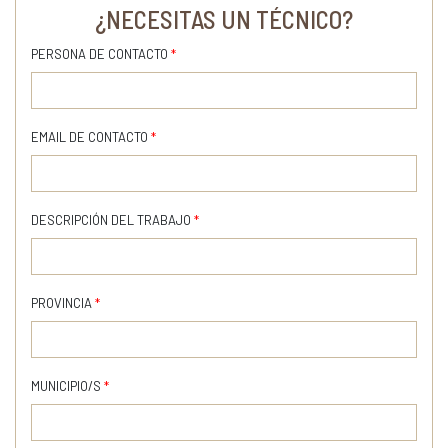
¿NECESITAS UN TÉCNICO?
PERSONA DE CONTACTO
*
EMAIL DE CONTACTO
*
DESCRIPCIÓN DEL TRABAJO
*
PROVINCIA
*
MUNICIPIO/S
*