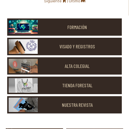
Siguiente
|
Último
FORMACIÓN
VISADO Y REGISTROS
ALTA COLEGIAL
TIENDA FORESTAL
NUESTRA REVISTA