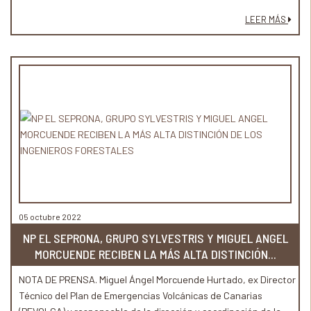
LEER MÁS
05 octubre 2022
NP EL SEPRONA, GRUPO SYLVESTRIS Y MIGUEL ANGEL
MORCUENDE RECIBEN LA MÁS ALTA DISTINCIÓN...
NOTA DE PRENSA. Miguel Ángel Morcuende Hurtado, ex Director
Técnico del Plan de Emergencias Volcánicas de Canarias