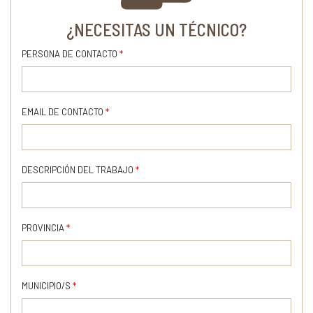
¿NECESITAS UN TÉCNICO?
PERSONA DE CONTACTO
*
EMAIL DE CONTACTO
*
DESCRIPCIÓN DEL TRABAJO
*
PROVINCIA
*
MUNICIPIO/S
*