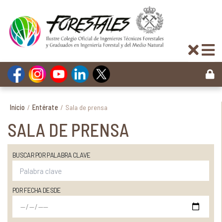
Inicio
/
Entérate
/
Sala de prensa
SALA DE PRENSA
BUSCAR POR PALABRA CLAVE
POR FECHA DESDE