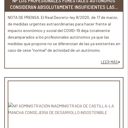
NP LOS PROFESIONALES FORESTALES AUTÓNOMOS
CONSIDERAN ABSOLUTAMENTE INSUFICIENTES LAS...
NOTA DE PRENSA. El Real Decreto-ley 8/2020, de 17 de marzo,
de medidas urgentes extraordinarias para hacer frente al
impacto económico y social del COVID-19 deja totalmente
desamparados a los profesionales autónomos ya que las
medidas que propone no se diferencian de las ya existentes en
caso de cese "normal" de actividad de un autónomo.
LEER MÁS