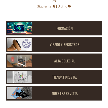
24
Siguiente
|
Último
FORMACIÓN
VISADO Y REGISTROS
ALTA COLEGIAL
TIENDA FORESTAL
NUESTRA REVISTA