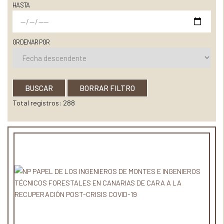
HASTA
ORDENAR POR
BUSCAR
BORRAR FILTRO
Total registros: 288