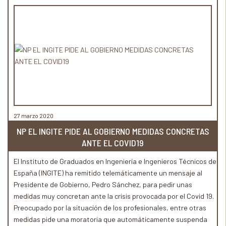
27 marzo 2020
NP EL INGITE PIDE AL GOBIERNO MEDIDAS CONCRETAS
ANTE EL COVID19
El Instituto de Graduados en Ingeniería e Ingenieros Técnicos de
España (INGITE) ha remitido telemáticamente un mensaje al
Presidente de Gobierno, Pedro Sánchez, para pedir unas
medidas muy concretan ante la crisis provocada por el Covid 19.
Preocupado por la situación de los profesionales, entre otras
medidas pide una moratoria que automáticamente suspenda