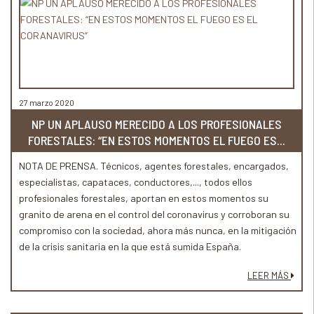
27 marzo 2020
NP UN APLAUSO MERECIDO A LOS PROFESIONALES
FORESTALES: “EN ESTOS MOMENTOS EL FUEGO ES...
NOTA DE PRENSA. Técnicos, agentes forestales, encargados,
especialistas, capataces, conductores,..., todos ellos
profesionales forestales, aportan en estos momentos su
granito de arena en el control del coronavirus y corroboran su
compromiso con la sociedad, ahora más nunca, en la mitigación
de la crisis sanitaria en la que está sumida España.
LEER MÁS