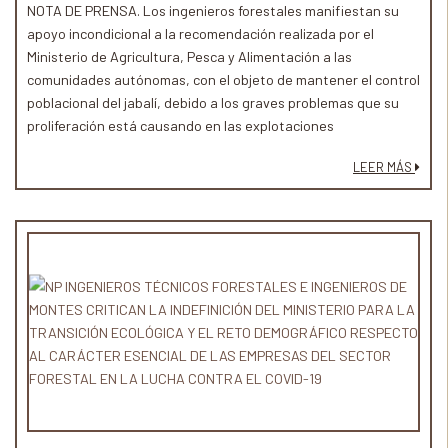
NOTA DE PRENSA. Los ingenieros forestales manifiestan su
apoyo incondicional a la recomendación realizada por el
Ministerio de Agricultura, Pesca y Alimentación a las
comunidades autónomas, con el objeto de mantener el control
poblacional del jabalí, debido a los graves problemas que su
proliferación está causando en las explotaciones
agropecuarias, ganaderas y a los ecosistemas forestales...
LEER MÁS