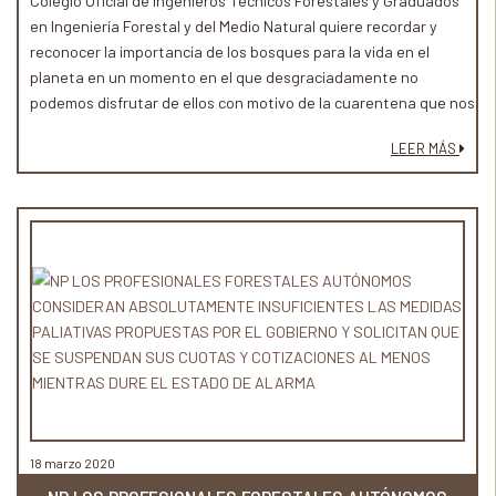
Colegio Oficial de Ingenieros Técnicos Forestales y Graduados
en Ingeniería Forestal y del Medio Natural quiere recordar y
reconocer la importancia de los bosques para la vida en el
planeta en un momento en el que desgraciadamente no
podemos disfrutar de ellos con motivo de la cuarentena que nos
vemos obligados a cumplir.
LEER MÁS
18 marzo 2020