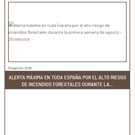
01 agosto 2018
ALERTA MÁXIMA EN TODA ESPAÑA POR EL ALTO RIESGO
DE INCENDIOS FORESTALES DURANTE LA...