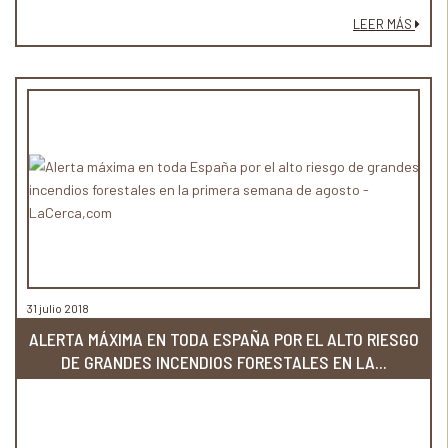
LEER MÁS
31 julio 2018
ALERTA MÁXIMA EN TODA ESPAÑA POR EL ALTO RIESGO
DE GRANDES INCENDIOS FORESTALES EN LA...