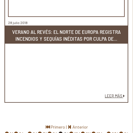
28 julio 2018
VERANO AL REVÉS: EL NORTE DE EUROPA REGISTRA
INCENDIOS Y SEQUÍAS INÉDITAS POR CULPA DE...
LEER MÁS
Primero
|
Anterior