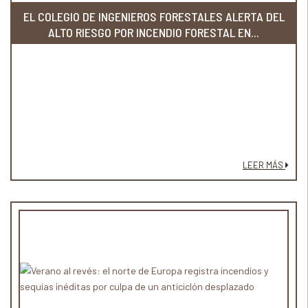
EL COLEGIO DE INGENIEROS FORESTALES ALERTA DEL
ALTO RIESGO POR INCENDIO FORESTAL EN...
LEER MÁS