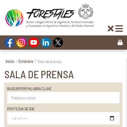
Inicio
/
Entérate
/
Sala de prensa
SALA DE PRENSA
BUSCAR POR PALABRA CLAVE
POR FECHA DESDE