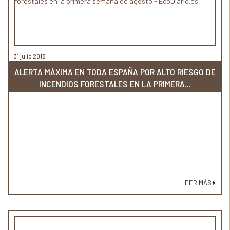
31 julio 2018
ALERTA MÁXIMA EN TODA ESPAÑA POR ALTO RIESGO DE
INCENDIOS FORESTALES EN LA PRIMERA...
LEER MÁS