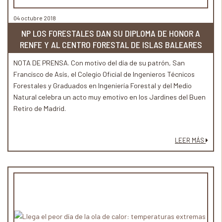
04 octubre 2018
NP LOS FORESTALES DAN SU DIPLOMA DE HONOR A
RENFE Y AL CENTRO FORESTAL DE ISLAS BALEARES
NOTA DE PRENSA. Con motivo del día de su patrón, San
Francisco de Asís, el Colegio Oficial de Ingenieros Técnicos
Forestales y Graduados en Ingeniería Forestal y del Medio
Natural celebra un acto muy emotivo en los Jardines del Buen
Retiro de Madrid.
LEER MÁS