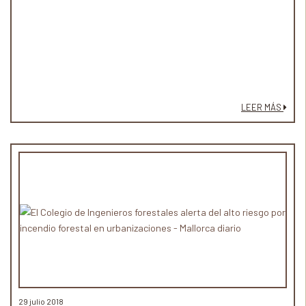
LEER MÁS
29 julio 2018