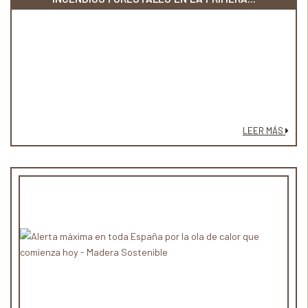
LEER MÁS