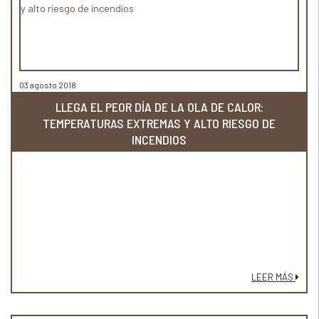
03 agosto 2018
LLEGA EL PEOR DÍA DE LA OLA DE CALOR:
TEMPERATURAS EXTREMAS Y ALTO RIESGO DE
INCENDIOS
LEER MÁS