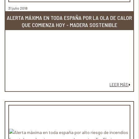
31 julio 2018
ALERTA MÁXIMA EN TODA ESPAÑA POR LA OLA DE CALOR
QUE COMIENZA HOY - MADERA SOSTENIBLE
LEER MÁS