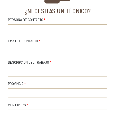
¿NECESITAS UN TÉCNICO?
PERSONA DE CONTACTO
*
EMAIL DE CONTACTO
*
DESCRIPCIÓN DEL TRABAJO
*
PROVINCIA
*
MUNICIPIO/S
*