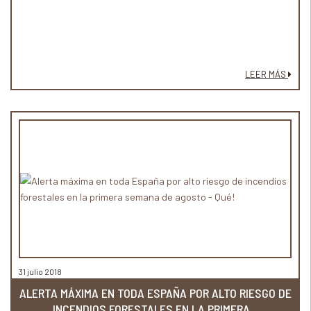
LEER MÁS
31 julio 2018
ALERTA MÁXIMA EN TODA ESPAÑA POR ALTO RIESGO DE
INCENDIOS FORESTALES EN LA PRIMERA...