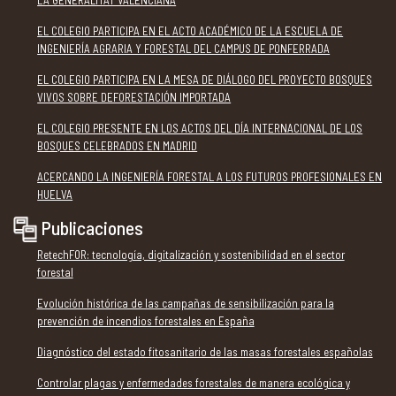
EL COLEGIO PARTICIPA EN EL ACTO ACADÉMICO DE LA ESCUELA DE
INGENIERÍA AGRARIA Y FORESTAL DEL CAMPUS DE PONFERRADA
EL COLEGIO PARTICIPA EN LA MESA DE DIÁLOGO DEL PROYECTO BOSQUES
VIVOS SOBRE DEFORESTACIÓN IMPORTADA
EL COLEGIO PRESENTE EN LOS ACTOS DEL DÍA INTERNACIONAL DE LOS
BOSQUES CELEBRADOS EN MADRID
ACERCANDO LA INGENIERÍA FORESTAL A LOS FUTUROS PROFESIONALES EN
HUELVA
Publicaciones
RetechFOR: tecnología, digitalización y sostenibilidad en el sector
forestal
Evolución histórica de las campañas de sensibilización para la
prevención de incendios forestales en España
Diagnóstico del estado fitosanitario de las masas forestales españolas
Controlar plagas y enfermedades forestales de manera ecológica y