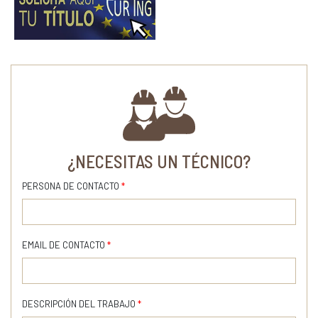
¿NECESITAS UN TÉCNICO?
PERSONA DE CONTACTO
*
EMAIL DE CONTACTO
*
DESCRIPCIÓN DEL TRABAJO
*