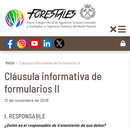
Inicio
/
Cláusula informativa de formularios II
Cláusula informativa de
formularios II
12 de noviembre de 2019
I. RESPONSABLE
¿Quién es el responsable de tratamiento de sus datos?