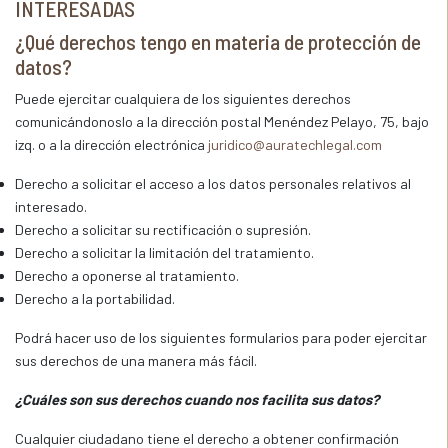
INTERESADAS
¿Qué derechos tengo en materia de protección de
datos?
Puede ejercitar cualquiera de los siguientes derechos
comunicándonoslo a la dirección postal Menéndez Pelayo, 75, bajo
izq. o a la dirección electrónica
juridico@auratechlegal.com
Derecho a solicitar el acceso a los datos personales relativos al
interesado.
Derecho a solicitar su rectificación o supresión.
Derecho a solicitar la limitación del tratamiento.
Derecho a oponerse al tratamiento.
Derecho a la portabilidad.
Podrá hacer uso de los siguientes formularios para poder ejercitar
sus derechos de una manera más fácil.
¿Cuáles son sus derechos cuando nos facilita sus datos?
Cualquier ciudadano tiene el derecho a obtener confirmación