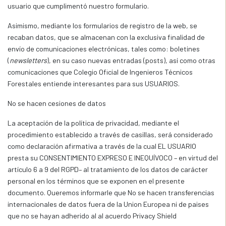
usuario que cumplimentó nuestro formulario.
Asimismo, mediante los formularios de registro de la web, se
recaban datos, que se almacenan con la exclusiva finalidad de
envío de comunicaciones electrónicas, tales como: boletines
(
newsletters
), en su caso nuevas entradas (posts), así como otras
comunicaciones que Colegio Oficial de Ingenieros Técnicos
Forestales entiende interesantes para sus USUARIOS.
No se hacen cesiones de datos
La aceptación de la política de privacidad, mediante el
procedimiento establecido a través de casillas, será considerado
como declaración afirmativa a través de la cual EL USUARIO
presta su CONSENTIMIENTO EXPRESO E INEQUÍVOCO – en virtud del
artículo 6 a 9 del RGPD– al tratamiento de los datos de carácter
personal en los términos que se exponen en el presente
documento. Queremos informarle que No se hacen transferencias
internacionales de datos fuera de la Union Europea ni de paises
que no se hayan adherido al al acuerdo Privacy Shield