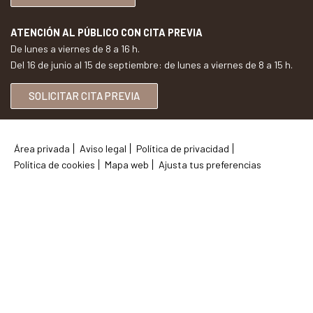
ATENCIÓN AL PÚBLICO CON CITA PREVIA
De lunes a viernes de 8 a 16 h.
Del 16 de junio al 15 de septiembre: de lunes a viernes de 8 a 15 h.
SOLICITAR CITA PREVIA
Área privada
Aviso legal
Política de privacidad
Política de cookies
Mapa web
Ajusta tus preferencias