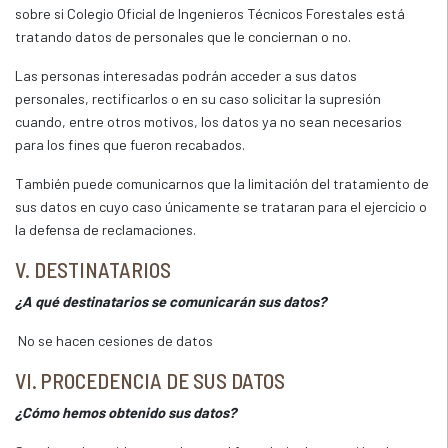
sobre si Colegio Oficial de Ingenieros Técnicos Forestales está
tratando datos de personales que le conciernan o no.
Las personas interesadas podrán acceder a sus datos
personales, rectificarlos o en su caso solicitar la supresión
cuando, entre otros motivos, los datos ya no sean necesarios
para los fines que fueron recabados.
También puede comunicarnos que la limitación del tratamiento de
sus datos en cuyo caso únicamente se trataran para el ejercicio o
la defensa de reclamaciones.
V. DESTINATARIOS
¿A qué destinatarios se comunicarán sus datos?
No se hacen cesiones de datos
VI. PROCEDENCIA DE SUS DATOS
¿Cómo hemos obtenido sus datos?