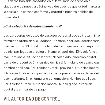
Sus datos han sido captados en el formulario de atención al
ciudadano de nuestra página web después de que usted marcara
la casilla que estaba conforme y entendía nuestra política de
privacidad.
¿Qué categorías de datos manejamos?
Las categorías de datos de carácter personal que se tratan: En el
formulario atención al ciudadano: Nombre, apellidos, destinatario ,
mail, asunto y DNI. En el formulario de participación de colegiados
de ofertas llegadas al colegio: Nombre, apellidos, DNI, teléfono ,
mail , provincia, situación laboral, Nº colegiado, direccion postal ,
carta de presentación y curriculum. En el formulario de asambleas:
Nombre apellidos, DNI, telefono , mail , provincia, situación laboral,
Nº colegiado, direccion postal , carta de presentación y datos del
acompañante. En el formulario de formación: Nombre apellidos,
DNI, telefono , mail , situación laboral, Nº colegiado, direccion
postal y justificante de pago.
VII. AUTORIDAD DE CONTROL