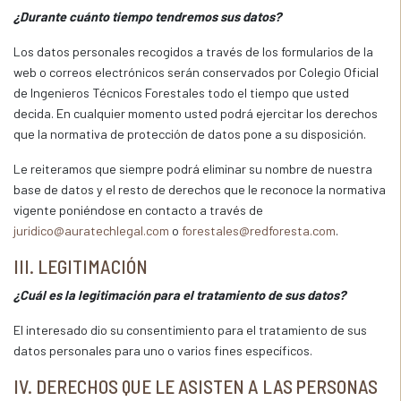
¿Durante cuánto tiempo tendremos sus datos?
Los datos personales recogidos a través de los formularios de la
web o correos electrónicos serán conservados por Colegio Oficial
de Ingenieros Técnicos Forestales todo el tiempo que usted
decida. En cualquier momento usted podrá ejercitar los derechos
que la normativa de protección de datos pone a su disposición.
Le reiteramos que siempre podrá eliminar su nombre de nuestra
base de datos y el resto de derechos que le reconoce la normativa
vigente poniéndose en contacto a través de
juridico@auratechlegal.com
o
forestales@redforesta.com
.
III. LEGITIMACIÓN
¿Cuál es la legitimación para el tratamiento de sus datos?
El interesado dio su consentimiento para el tratamiento de sus
datos personales para uno o varios fines específicos.
IV. DERECHOS QUE LE ASISTEN A LAS PERSONAS