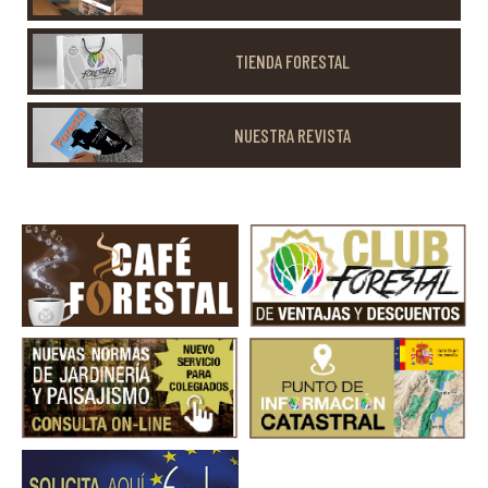
TIENDA FORESTAL
NUESTRA REVISTA