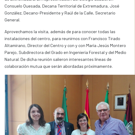
Consuelo Quesada, Decana Territorial de Extremadura, José
González, Decano-Presidente y Raúl de la Calle, Secretario
General.
Aprovechamos la visita, además de para conocer todas las
instalaciones del centro, para reunirnos con Francisco Tirado
Altamirano, Director del Centro y con y con María Jesús Montero
Parejo, Subdirectora del Grado en Ingeniería Forestal y del Medio
Natural. De dicha reunión salieron interesantes líneas de
colaboración mutua que serán abordadas próximamente.