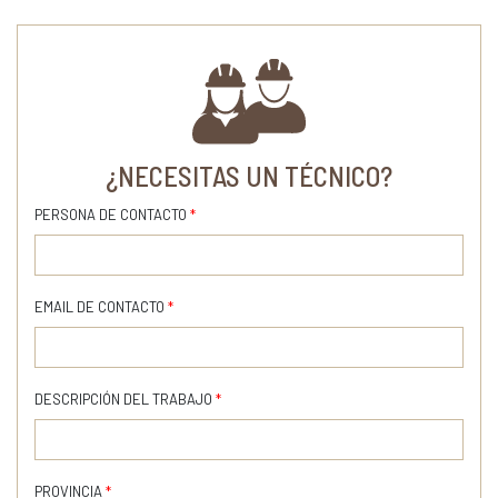
¿NECESITAS UN TÉCNICO?
PERSONA DE CONTACTO
*
EMAIL DE CONTACTO
*
DESCRIPCIÓN DEL TRABAJO
*
PROVINCIA
*