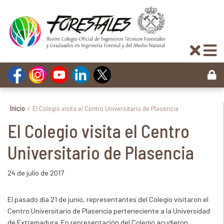
Inicio
/
El Colegio visita el Centro Universitario de Plasencia
El Colegio visita el Centro
Universitario de Plasencia
24 de julio de 2017
El pasado día 21 de junio, representantes del Colegio visitaron el
Centro Universitario de Plasencia perteneciente a la Universidad
de Extremadura. En representación del Colegio acudieron