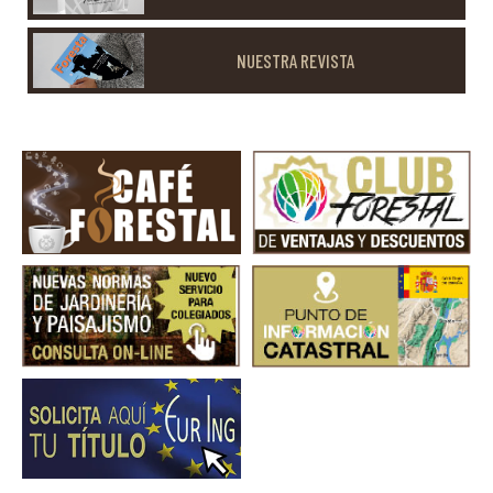
NUESTRA REVISTA