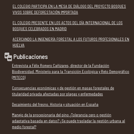
EL COLEGIO PARTICIPA EN LA MESA DE DIÁLOGO DEL PROYECTO BOSQUES
VIVOS SOBRE DEFORESTACIÓN IMPORTADA
EL COLEGIO PRESENTE EN LOS ACTOS DEL DÍA INTERNACIONAL DE LOS
BOSQUES CELEBRADOS EN MADRID
ACERCANDO LA INGENIERÍA FORESTAL A LOS FUTUROS PROFESIONALES EN
HUELVA
Publicaciones
Entrevista a Félix Romero Cañizares, director de la Fundación
Biodiversidad. Ministerio para la Transición Ecológica y Reto Demográfico
(MITECO)
Consecuencias económicas y de gestión en masas forestales de
titularidad privada afectadas por plagas y enfermedades
Decaimiento del fresno. Historia y situación en España
Manejo de la procesionaria del pino ¿Tolerancia cero o gestión
adaptativa basada en datos? ¿Se puede trasladar la gestión urbana al
medio forestal?