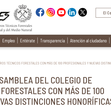
El C
Empleo
Entérate
Transparencia
Atención al ciudadano
EROS TÉCNICOS FORESTALES CON MÁS DE 100 PROFESIONALES Y NUEVAS DISTIN
ASAMBLEA DEL COLEGIO DE
 FORESTALES CON MÁS DE 100
VAS DISTINCIONES HONORÍFICA