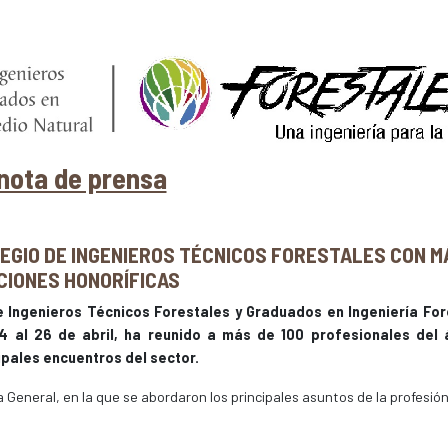
nota de prensa
EGIO DE INGENIEROS TÉCNICOS FORESTALES CON M
NCIONES HONORÍFICAS
e Ingenieros Técnicos Forestales y Graduados en Ingeniería For
4 al 26 de abril, ha reunido a más de 100 profesionales del
ipales encuentros del sector.
 General, en la que se abordaron los principales asuntos de la profesión