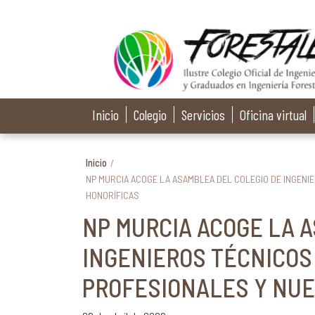
Inicio
Colegio
Servicios
Oficina virtual
Inicio
/
NP MURCIA ACOGE LA ASAMBLEA DEL COLEGIO DE INGENI
HONORÍFICAS
NP MURCIA ACOGE LA 
INGENIEROS TÉCNICOS
PROFESIONALES Y NUE