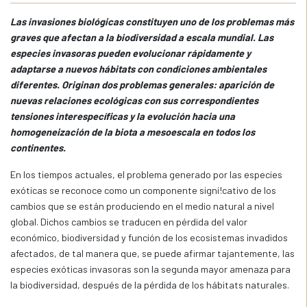
Las invasiones biológicas constituyen uno de los problemas más
graves que afectan a la biodiversidad a escala mundial. Las
especies invasoras pueden evolucionar rápidamente y
adaptarse a nuevos hábitats con condiciones ambientales
diferentes. Originan dos problemas generales: aparición de
nuevas relaciones ecológicas con sus correspondientes
tensiones interespecíficas y la evolución hacia una
homogeneización de la biota a mesoescala en todos los
continentes.
En los tiempos actuales, el problema generado por las especies
exóticas se reconoce como un componente signi!cativo de los
cambios que se están produciendo en el medio natural a nivel
global. Dichos cambios se traducen en pérdida del valor
económico, biodiversidad y función de los ecosistemas invadidos
afectados, de tal manera que, se puede afirmar tajantemente, las
especies exóticas invasoras son la segunda mayor amenaza para
la biodiversidad, después de la pérdida de los hábitats naturales.