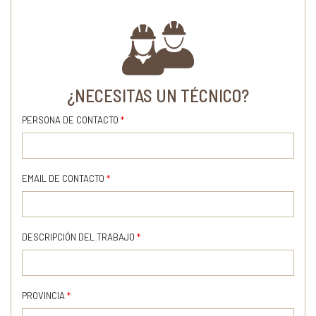
¿NECESITAS UN TÉCNICO?
PERSONA DE CONTACTO
*
EMAIL DE CONTACTO
*
DESCRIPCIÓN DEL TRABAJO
*
PROVINCIA
*