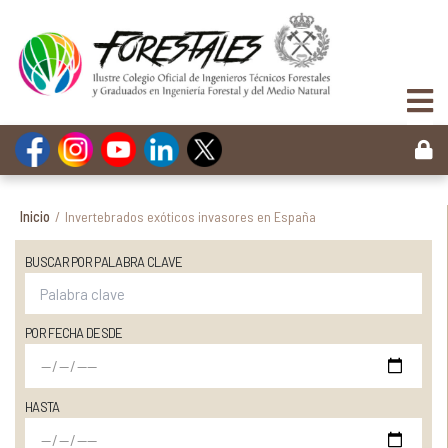
Inicio
/
Invertebrados exóticos invasores en España
BUSCAR POR PALABRA CLAVE
POR FECHA DESDE
HASTA