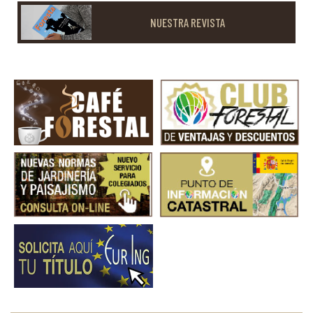
NUESTRA REVISTA