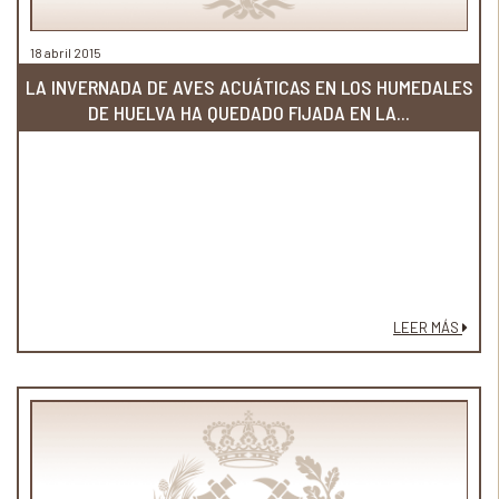
18 abril 2015
LA INVERNADA DE AVES ACUÁTICAS EN LOS HUMEDALES
DE HUELVA HA QUEDADO FIJADA EN LA...
LEER MÁS