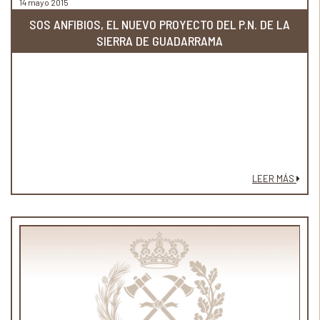
14 mayo 2015
SOS ANFIBIOS, EL NUEVO PROYECTO DEL P.N. DE LA
SIERRA DE GUADARRAMA
LEER MÁS