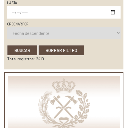
HASTA
ORDENAR POR
BUSCAR
BORRAR FILTRO
Total registros: 2410