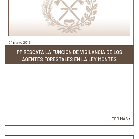
04 mayo 2015
PP RESCATA LA FUNCIÓN DE VIGILANCIA DE LOS
AGENTES FORESTALES EN LA LEY MONTES
LEER MÁS