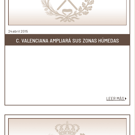
24 abril 2015
C. VALENCIANA AMPLIARÁ SUS ZONAS HÚMEDAS
LEER MÁS