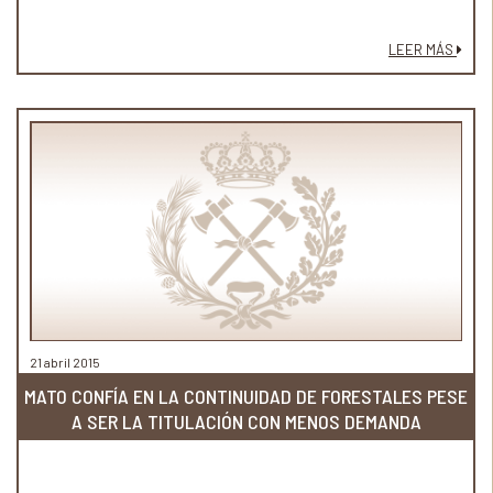
LEER MÁS
21 abril 2015
MATO CONFÍA EN LA CONTINUIDAD DE FORESTALES PESE
A SER LA TITULACIÓN CON MENOS DEMANDA