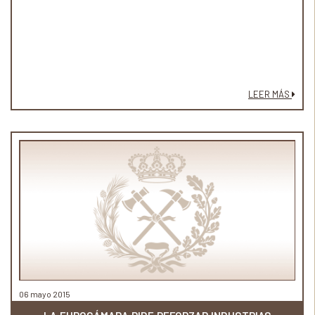
LEER MÁS
06 mayo 2015