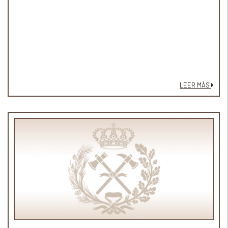
LEER MÁS