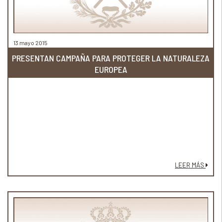
13 mayo 2015
PRESENTAN CAMPAÑA PARA PROTEGER LA NATURALEZA
EUROPEA
LEER MÁS