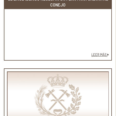
CONEJO
LEER MÁS