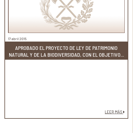
17 abril 2015
APROBADO EL PROYECTO DE LEY DE PATRIMONIO
NATURAL Y DE LA BIODIVERSIDAD, CON EL OBJETIVO...
LEER MÁS