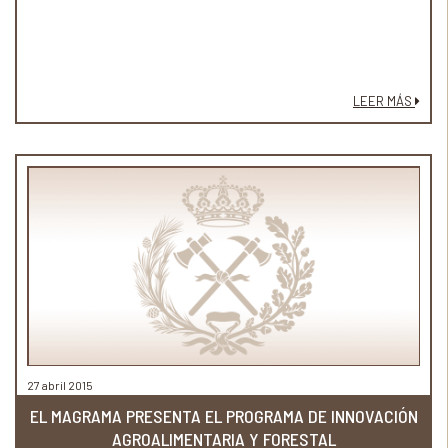
LEER MÁS
27 abril 2015
EL MAGRAMA PRESENTA EL PROGRAMA DE INNOVACIÓN
AGROALIMENTARIA Y FORESTAL