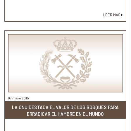
LEER MÁS
07 mayo 2015
LA ONU DESTACA EL VALOR DE LOS BOSQUES PARA
ERRADICAR EL HAMBRE EN EL MUNDO