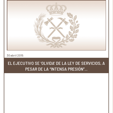
30 abril 2015
EL EJECUTIVO SE ‘OLVIDA’ DE LA LEY DE SERVICIOS, A
PESAR DE LA “INTENSA PRESIÓN”...