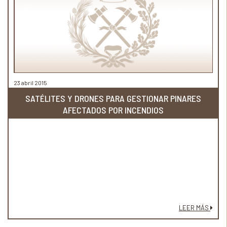
23 abril 2015
SATÉLITES Y DRONES PARA GESTIONAR PINARES
AFECTADOS POR INCENDIOS
LEER MÁS