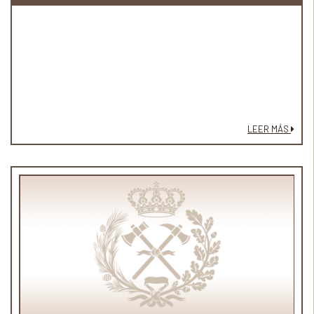
LEER MÁS