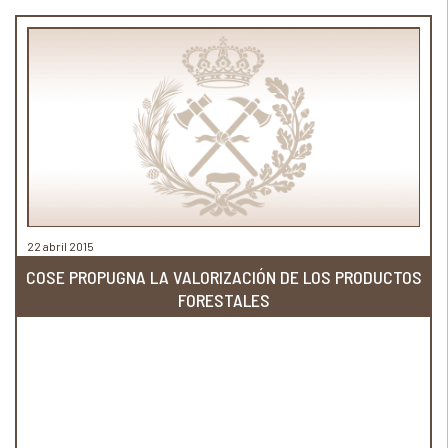
22 abril 2015
COSE PROPUGNA LA VALORIZACIÓN DE LOS PRODUCTOS
FORESTALES