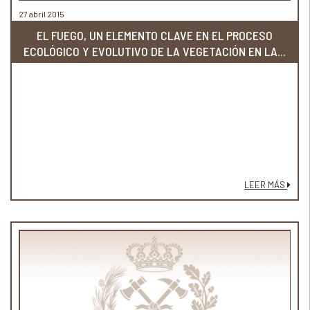
27 abril 2015
EL FUEGO, UN ELEMENTO CLAVE EN EL PROCESO
ECOLÓGICO Y EVOLUTIVO DE LA VEGETACIÓN EN LA...
LEER MÁS