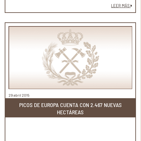
LEER MÁS
29 abril 2015
PICOS DE EUROPA CUENTA CON 2.467 NUEVAS
HECTÁREAS