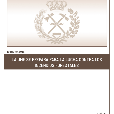
19 mayo 2015
LA UME SE PREPARA PARA LA LUCHA CONTRA LOS
INCENDIOS FORESTALES