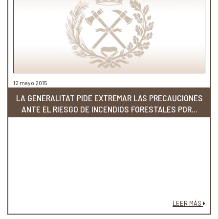
12 mayo 2015
LA GENERALITAT PIDE EXTREMAR LAS PRECAUCIONES
ANTE EL RIESGO DE INCENDIOS FORESTALES POR...
LEER MÁS