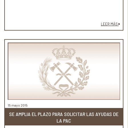
LEER MÁS
15 mayo 2015
SE AMPLIA EL PLAZO PARA SOLICITAR LAS AYUDAS DE
LA PAC