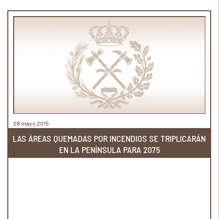
08 mayo 2015
LAS ÁREAS QUEMADAS POR INCENDIOS SE TRIPLICARÁN
EN LA PENÍNSULA PARA 2075