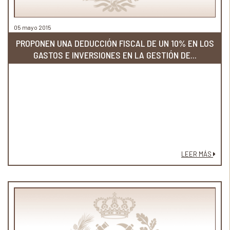
05 mayo 2015
PROPONEN UNA DEDUCCIÓN FISCAL DE UN 10% EN LOS
GASTOS E INVERSIONES EN LA GESTIÓN DE...
LEER MÁS