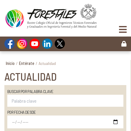
Inicio
/
Entérate
/
Actualidad
ACTUALIDAD
BUSCAR POR PALABRA CLAVE
POR FECHA DESDE