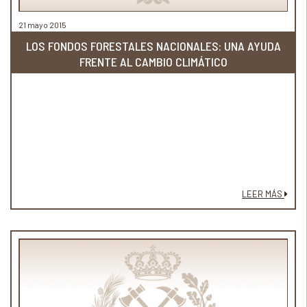
21 mayo 2015
LOS FONDOS FORESTALES NACIONALES: UNA AYUDA
FRENTE AL CAMBIO CLIMÁTICO
LEER MÁS