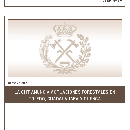
LEER MÁS
18 mayo 2015
LA CHT ANUNCIA ACTUACIONES FORESTALES EN
TOLEDO, GUADALAJARA Y CUENCA