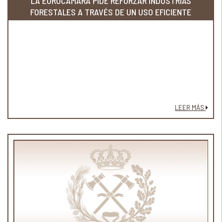
LA EUROCÁMARA PIDE REFORZAR INDUSTRIAS
FORESTALES A TRAVÉS DE UN USO EFICIENTE
LEER MÁS