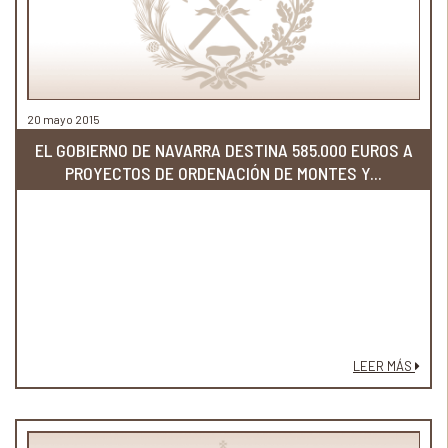
20 mayo 2015
EL GOBIERNO DE NAVARRA DESTINA 585.000 EUROS A
PROYECTOS DE ORDENACIÓN DE MONTES Y...
LEER MÁS