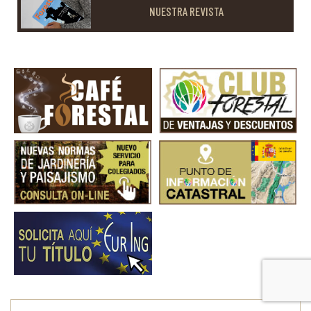
NUESTRA REVISTA