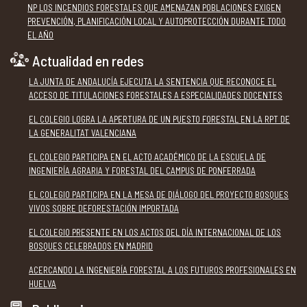
NP LOS INCENDIOS FORESTALES QUE AMENAZAN POBLACIONES EXIGEN
PREVENCIÓN, PLANIFICACIÓN LOCAL Y AUTOPROTECCIÓN DURANTE TODO
EL AÑO
Actualidad en redes
LA JUNTA DE ANDALUCÍA EJECUTA LA SENTENCIA QUE RECONOCE EL
ACCESO DE TITULACIONES FORESTALES A ESPECIALIDADES DOCENTES
EL COLEGIO LOGRA LA APERTURA DE UN PUESTO FORESTAL EN LA RPT DE
LA GENERALITAT VALENCIANA
EL COLEGIO PARTICIPA EN EL ACTO ACADÉMICO DE LA ESCUELA DE
INGENIERÍA AGRARIA Y FORESTAL DEL CAMPUS DE PONFERRADA
EL COLEGIO PARTICIPA EN LA MESA DE DIÁLOGO DEL PROYECTO BOSQUES
VIVOS SOBRE DEFORESTACIÓN IMPORTADA
EL COLEGIO PRESENTE EN LOS ACTOS DEL DÍA INTERNACIONAL DE LOS
BOSQUES CELEBRADOS EN MADRID
ACERCANDO LA INGENIERÍA FORESTAL A LOS FUTUROS PROFESIONALES EN
HUELVA