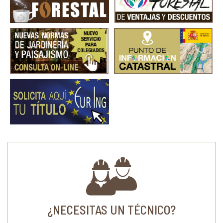
¿NECESITAS UN TÉCNICO?