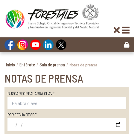
Inicio
/
Entérate
/
Sala de prensa
/
Notas de prensa
NOTAS DE PRENSA
BUSCAR POR PALABRA CLAVE
POR FECHA DESDE