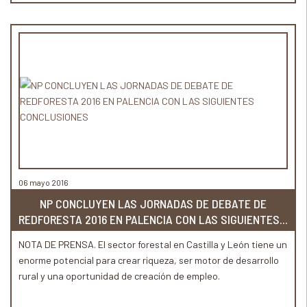
06 mayo 2016
NP CONCLUYEN LAS JORNADAS DE DEBATE DE
REDFORESTA 2016 EN PALENCIA CON LAS SIGUIENTES...
NOTA DE PRENSA. El sector forestal en Castilla y León tiene un
enorme potencial para crear riqueza, ser motor de desarrollo
rural y una oportunidad de creación de empleo.