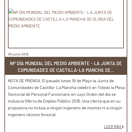
05 junio 2016
NP DÍA MUNDIAL DEL MEDIO AMBIENTE - LA JUNTA DE
COMUNIDADES DE CASTILLA-LA MANCHA SE...
NOTA DE PRENSA. El pasado lunes 16 de Mayo la Junta de
Comunidades de Castilla- La Mancha celebró en Toledo la Mesa
Sectorial de Personal Funcionario en cuyo Orden del día se
incluía la Oferta de Empleo Público 2016. Una oferta que en su
propuesta no incluía a ningún ingeniero de montes ni a ningún
ingeniero técnico forestal.
LEER MÁS