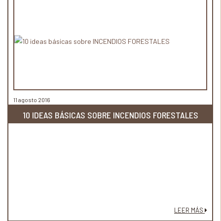
11 agosto 2016
10 IDEAS BÁSICAS SOBRE INCENDIOS FORESTALES
LEER MÁS