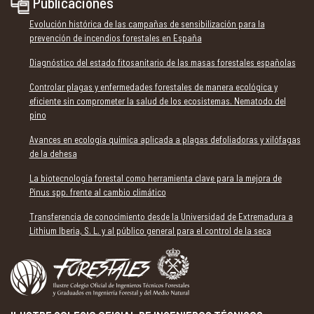
Publicaciones
Evolución histórica de las campañas de sensibilización para la
prevención de incendios forestales en España
Diagnóstico del estado fitosanitario de las masas forestales españolas
Controlar plagas y enfermedades forestales de manera ecológica y
eficiente sin comprometer la salud de los ecosistemas. Nematodo del
pino
Avances en ecología química aplicada a plagas defoliadoras y xilófagas
de la dehesa
La biotecnología forestal como herramienta clave para la mejora de
Pinus spp. frente al cambio climático
Transferencia de conocimiento desde la Universidad de Extremadura a
Lithium Iberia, S. L. y al público general para el control de la seca