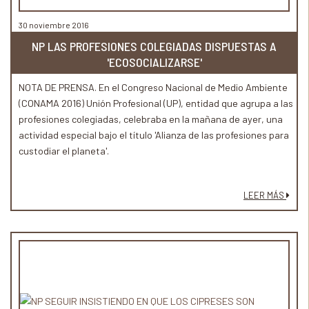
30 noviembre 2016
NP LAS PROFESIONES COLEGIADAS DISPUESTAS A
'ECOSOCIALIZARSE'
NOTA DE PRENSA. En el Congreso Nacional de Medio Ambiente
(CONAMA 2016) Unión Profesional (UP), entidad que agrupa a las
profesiones colegiadas, celebraba en la mañana de ayer, una
actividad especial bajo el título 'Alianza de las profesiones para
custodiar el planeta'.
LEER MÁS