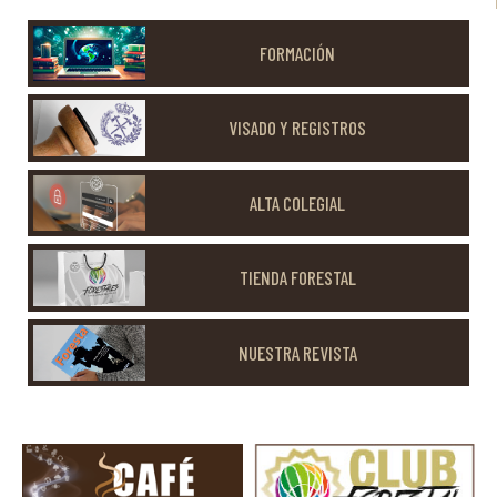
FORMACIÓN
VISADO Y REGISTROS
ALTA COLEGIAL
TIENDA FORESTAL
NUESTRA REVISTA