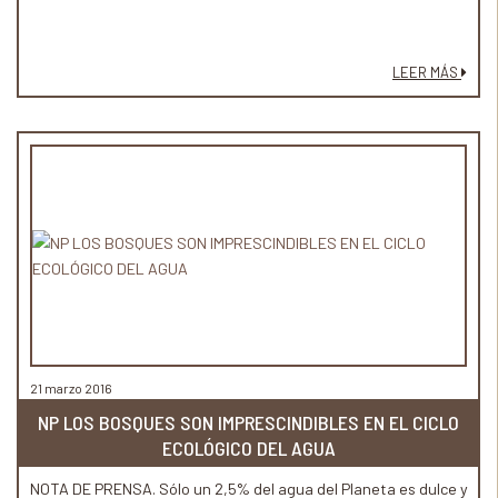
LEER MÁS
21 marzo 2016
NP LOS BOSQUES SON IMPRESCINDIBLES EN EL CICLO
ECOLÓGICO DEL AGUA
NOTA DE PRENSA. Sólo un 2,5% del agua del Planeta es dulce y