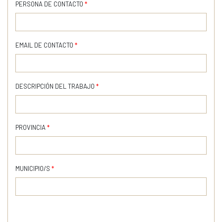
PERSONA DE CONTACTO
*
EMAIL DE CONTACTO
*
DESCRIPCIÓN DEL TRABAJO
*
PROVINCIA
*
MUNICIPIO/S
*