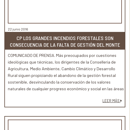
22 junio 2016
CP LOS GRANDES INCENDIOS FORESTALES SON
CONSECUENCIA DE LA FALTA DE GESTIÓN DEL MONTE
COMUNICADO DE PRENSA. Más preocupados por cuestiones
ideológicas que técnicas, los dirigentes de la Conselleria de
Agricultura, Medio Ambiente, Cambio Climático y Desarrollo
Rural siguen propiciando el abandono de la gestión forestal
sostenible, desvinculando la conservación de los valores
naturales de cualquier progreso económico y social en las áreas
rurales de montaña
LEER MÁS