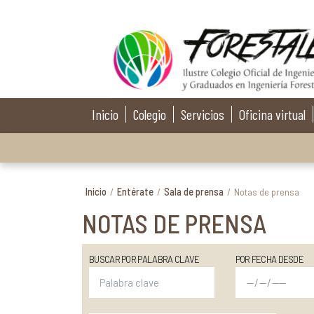
Inicio
Colegio
Servicios
Oficina virtual
Inicio
/
Entérate
/
Sala de prensa
/
Notas de prensa
NOTAS DE PRENSA
BUSCAR POR PALABRA CLAVE
POR FECHA DESDE