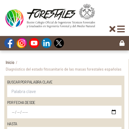
Inicio
/
Diagnóstico del estado fitosanitario de las masas forestales españolas
BUSCAR POR PALABRA CLAVE
POR FECHA DESDE
HASTA