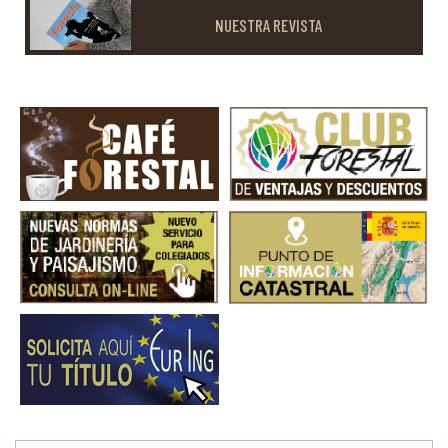
NUESTRA REVISTA