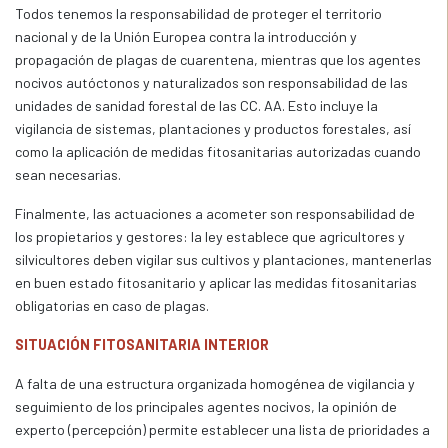
Todos tenemos la responsabilidad de proteger el territorio
nacional y de la Unión Europea contra la introducción y
propagación de plagas de cuarentena, mientras que los agentes
nocivos autóctonos y naturalizados son responsabilidad de las
unidades de sanidad forestal de las CC. AA. Esto incluye la
vigilancia de sistemas, plantaciones y productos forestales, así
como la aplicación de medidas fitosanitarias autorizadas cuando
sean necesarias.
Finalmente, las actuaciones a acometer son responsabilidad de
los propietarios y gestores: la ley establece que agricultores y
silvicultores deben vigilar sus cultivos y plantaciones, mantenerlas
en buen estado fitosanitario y aplicar las medidas fitosanitarias
obligatorias en caso de plagas.
SITUACIÓN FITOSANITARIA INTERIOR
A falta de una estructura organizada homogénea de vigilancia y
seguimiento de los principales agentes nocivos, la opinión de
experto (percepción) permite establecer una lista de prioridades a