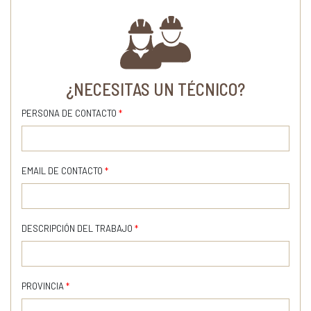
¿NECESITAS UN TÉCNICO?
PERSONA DE CONTACTO
*
EMAIL DE CONTACTO
*
DESCRIPCIÓN DEL TRABAJO
*
PROVINCIA
*