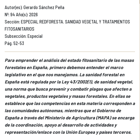
Autor(es): Gerardo Sánchez Peña
Nº: 94 Año(s): 2026
Sección: ESPECIAL REDFORESTA. SANIDAD VEGETAL Y TRATAMIENTOS
FITOSANITARIOS
Subsección: Especial
Pág. 52-53
Para emprender el análisis del estado fitosanitario de las masas
forestales en España, primero debemos entender el marco
legislativo en el que nos manejamos. La sanidad forestal en
España está regulada por la Ley 43/2002(1), de sanidad vegetal,
una norma que busca prevenir y combatir plagas que afecten a
vegetales, productos vegetales y masas forestales. En ellas se
establece que las competencias en esta materia corresponden a
las comunidades autónomas, mientras que el Gobierno de
España a través del Ministerio de Agricultura (MAPA) se encarga
de la coordinación, apoyo al desarrollo de actividades y
representación/enlace con la Unión Europea y países terceros.