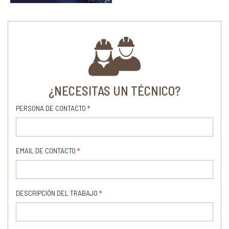
¿NECESITAS UN TÉCNICO?
PERSONA DE CONTACTO
*
EMAIL DE CONTACTO
*
DESCRIPCIÓN DEL TRABAJO
*