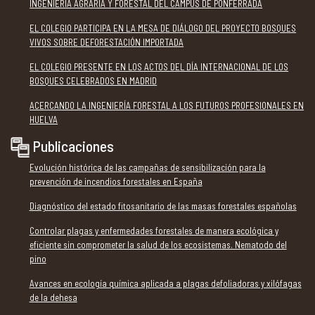
INGENIERÍA AGRARIA Y FORESTAL DEL CAMPUS DE PONFERRADA
EL COLEGIO PARTICIPA EN LA MESA DE DIÁLOGO DEL PROYECTO BOSQUES
VIVOS SOBRE DEFORESTACIÓN IMPORTADA
EL COLEGIO PRESENTE EN LOS ACTOS DEL DÍA INTERNACIONAL DE LOS
BOSQUES CELEBRADOS EN MADRID
ACERCANDO LA INGENIERÍA FORESTAL A LOS FUTUROS PROFESIONALES EN
HUELVA
Publicaciones
Evolución histórica de las campañas de sensibilización para la
prevención de incendios forestales en España
Diagnóstico del estado fitosanitario de las masas forestales españolas
Controlar plagas y enfermedades forestales de manera ecológica y
eficiente sin comprometer la salud de los ecosistemas. Nematodo del
pino
Avances en ecología química aplicada a plagas defoliadoras y xilófagas
de la dehesa