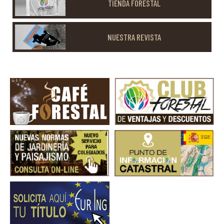
TIENDA FORESTAL
NUESTRA REVISTA