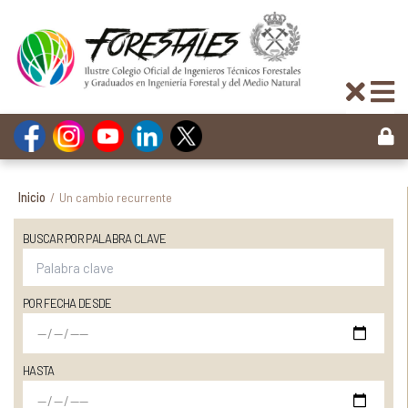
Inicio
/
Un cambio recurrente
BUSCAR POR PALABRA CLAVE
POR FECHA DESDE
HASTA