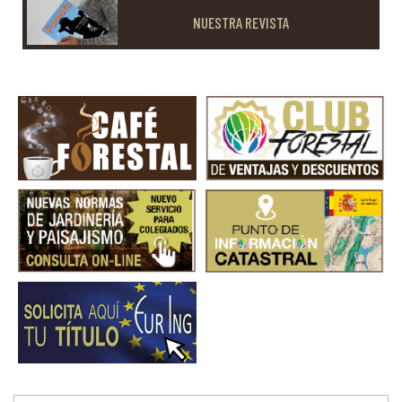
NUESTRA REVISTA