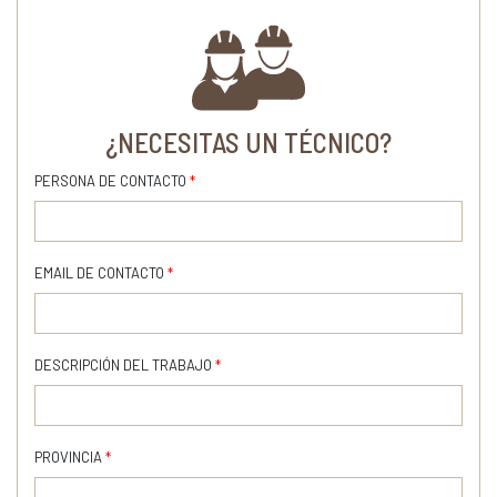
¿NECESITAS UN TÉCNICO?
PERSONA DE CONTACTO
*
EMAIL DE CONTACTO
*
DESCRIPCIÓN DEL TRABAJO
*
PROVINCIA
*