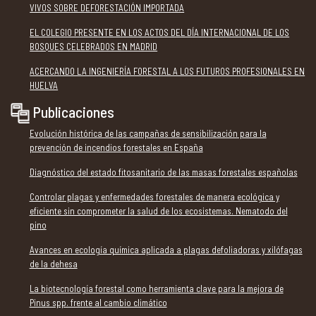
VIVOS SOBRE DEFORESTACIÓN IMPORTADA
EL COLEGIO PRESENTE EN LOS ACTOS DEL DÍA INTERNACIONAL DE LOS
BOSQUES CELEBRADOS EN MADRID
ACERCANDO LA INGENIERÍA FORESTAL A LOS FUTUROS PROFESIONALES EN
HUELVA
Publicaciones
Evolución histórica de las campañas de sensibilización para la
prevención de incendios forestales en España
Diagnóstico del estado fitosanitario de las masas forestales españolas
Controlar plagas y enfermedades forestales de manera ecológica y
eficiente sin comprometer la salud de los ecosistemas. Nematodo del
pino
Avances en ecología química aplicada a plagas defoliadoras y xilófagas
de la dehesa
La biotecnología forestal como herramienta clave para la mejora de
Pinus spp. frente al cambio climático