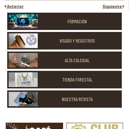
Anterior
Siguiente
FORMACIÓN
VISADO Y REGISTROS
ALTA COLEGIAL
TIENDA FORESTAL
NUESTRA REVISTA