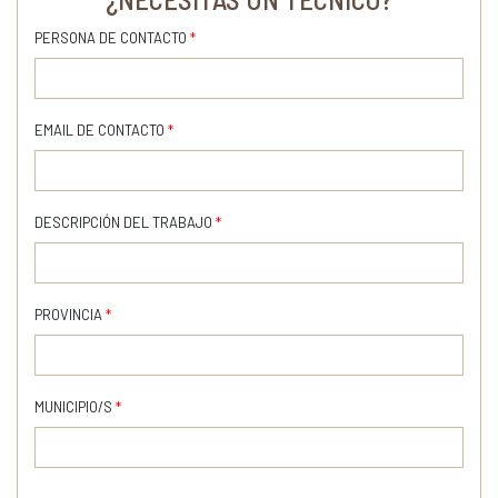
PERSONA DE CONTACTO
*
EMAIL DE CONTACTO
*
DESCRIPCIÓN DEL TRABAJO
*
PROVINCIA
*
MUNICIPIO/S
*