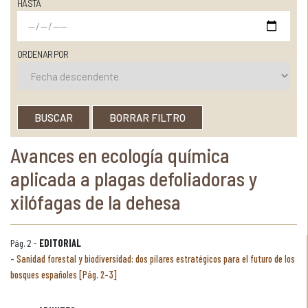
HASTA
ORDENAR POR
BUSCAR
BORRAR FILTRO
Avances en ecología química
aplicada a plagas defoliadoras y
xilófagas de la dehesa
Pág. 2 -
EDITORIAL
Sanidad forestal y biodiversidad: dos pilares estratégicos para el futuro de los
bosques españoles [Pág. 2-3]