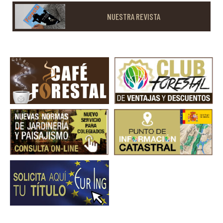
NUESTRA REVISTA