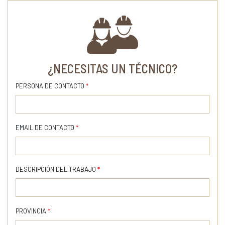
¿NECESITAS UN TÉCNICO?
PERSONA DE CONTACTO
*
EMAIL DE CONTACTO
*
DESCRIPCIÓN DEL TRABAJO
*
PROVINCIA
*