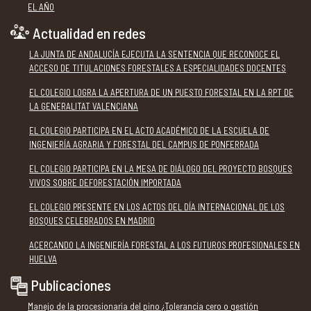
EL AÑO
Actualidad en redes
LA JUNTA DE ANDALUCÍA EJECUTA LA SENTENCIA QUE RECONOCE EL
ACCESO DE TITULACIONES FORESTALES A ESPECIALIDADES DOCENTES
EL COLEGIO LOGRA LA APERTURA DE UN PUESTO FORESTAL EN LA RPT DE
LA GENERALITAT VALENCIANA
EL COLEGIO PARTICIPA EN EL ACTO ACADÉMICO DE LA ESCUELA DE
INGENIERÍA AGRARIA Y FORESTAL DEL CAMPUS DE PONFERRADA
EL COLEGIO PARTICIPA EN LA MESA DE DIÁLOGO DEL PROYECTO BOSQUES
VIVOS SOBRE DEFORESTACIÓN IMPORTADA
EL COLEGIO PRESENTE EN LOS ACTOS DEL DÍA INTERNACIONAL DE LOS
BOSQUES CELEBRADOS EN MADRID
ACERCANDO LA INGENIERÍA FORESTAL A LOS FUTUROS PROFESIONALES EN
HUELVA
Publicaciones
Manejo de la procesionaria del pino ¿Tolerancia cero o gestión