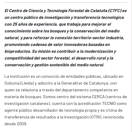
El Centro de Ciencia y Tecnología Forestal de Cataluña (CTFC) es
un centro público de investigación y transferencia tecnológica
con 25 años de experiencia, que trabaja para mejorar el
conocimiento sobre los bosques y la conservación del medio
natural, y para reforzar la conexión territorio-sector industria,
promoviendo cadenas de valor innovadoras basadas en
bioproductos. Su misión es contribuir a la modernización y
competitividad del sector forestal, el desarrollo rural y la
conservación y gestión sostenible del medio natural.
La institución es un consorcio de entidades públicas, ubicado en
Solsona (Lleida) y adscrito a la Generalitat de Catalunya, con
quien se relaciona a través del departamento competente en
materia de bosques. Somos centro del sistema CERCA (centros de
investigación catalanes), cuenta con la acreditación TECNIO como
agente público desarrollador de tecnología propia y es o!cina de
transferencia de resultados a la investigación (OTRI), reconocida
desde 2009.