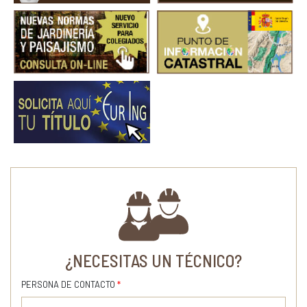
¿NECESITAS UN TÉCNICO?
PERSONA DE CONTACTO
*