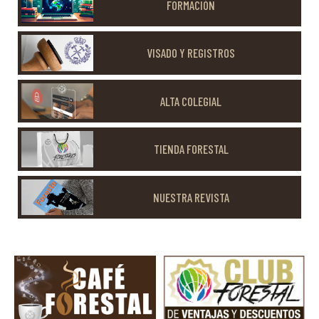
FORMACIÓN
VISADO Y REGISTROS
ALTA COLEGIAL
TIENDA FORESTAL
NUESTRA REVISTA