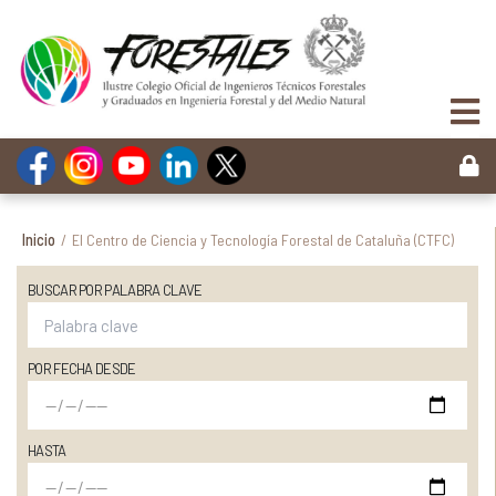
Inicio
/
El Centro de Ciencia y Tecnología Forestal de Cataluña (CTFC)
BUSCAR POR PALABRA CLAVE
POR FECHA DESDE
HASTA