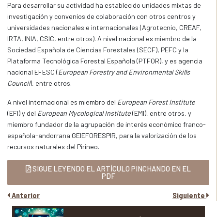
Para desarrollar su actividad ha establecido unidades mixtas de
investigación y convenios de colaboración con otros centros y
universidades nacionales e internacionales (Agrotecnio, CREAF,
IRTA, INIA, CSIC, entre otros). A nivel nacional es miembro de la
Sociedad Española de Ciencias Forestales (SECF), PEFC y la
Plataforma Tecnológica Forestal Española (PTFOR), y es agencia
nacional EFESC (
European Forestry and Environmental Skills
Council
), entre otros.
A nivel internacional es miembro del
European Forest Institute
(EFI) y del
European Mycological Institute
(EMI), entre otros, y
miembro fundador de la agrupación de interés económico franco-
española-andorrana GEIEFORESPIR, para la valorización de los
recursos naturales del Pirineo.
SIGUE LEYENDO EL ARTÍCULO PINCHANDO EN EL
PDF
Anterior
Siguiente