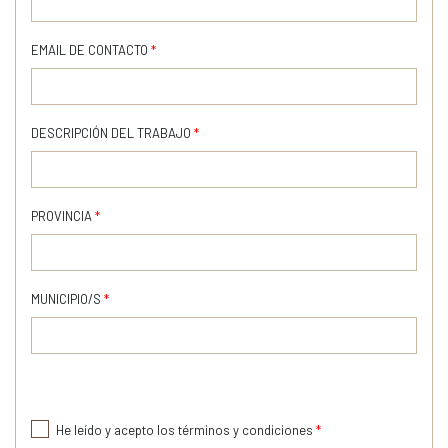
EMAIL DE CONTACTO
*
DESCRIPCIÓN DEL TRABAJO
*
PROVINCIA
*
MUNICIPIO/S
*
He leído y acepto los términos y condiciones
*