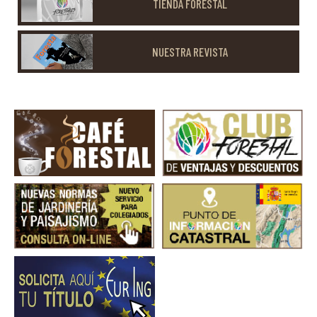
TIENDA FORESTAL
NUESTRA REVISTA