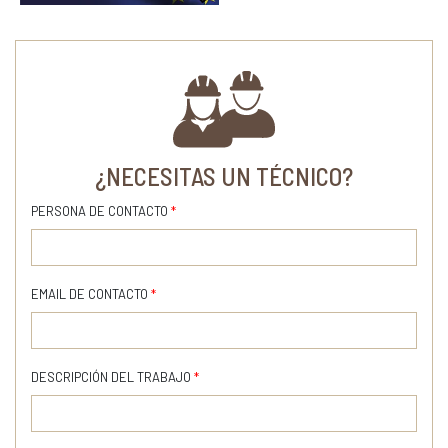
¿NECESITAS UN TÉCNICO?
PERSONA DE CONTACTO
*
EMAIL DE CONTACTO
*
DESCRIPCIÓN DEL TRABAJO
*