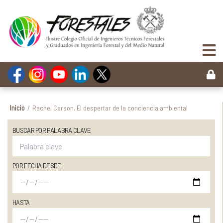
Inicio
/
Rachel Carson. El despertar de la conciencia ambiental
BUSCAR POR PALABRA CLAVE
POR FECHA DESDE
HASTA