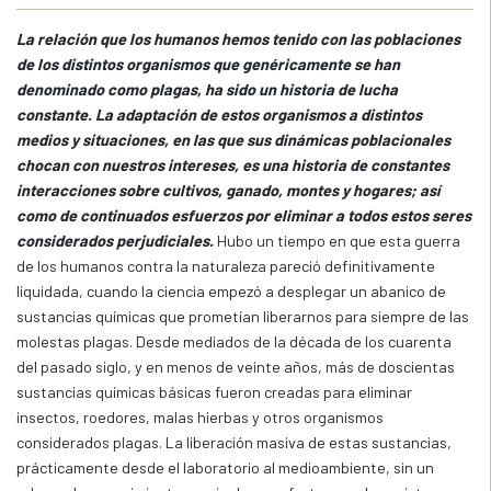
La relación que los humanos hemos tenido con las poblaciones
de los distintos organismos que genéricamente se han
denominado como plagas, ha sido un historia de lucha
constante. La adaptación de estos organismos a distintos
medios y situaciones, en las que sus dinámicas poblacionales
chocan con nuestros intereses, es una historia de constantes
interacciones sobre cultivos, ganado, montes y hogares; así
como de continuados esfuerzos por eliminar a todos estos seres
considerados perjudiciales.
Hubo un tiempo en que esta guerra
de los humanos contra la naturaleza pareció definitivamente
liquidada, cuando la ciencia empezó a desplegar un abanico de
sustancias químicas que prometían liberarnos para siempre de las
molestas plagas. Desde mediados de la década de los cuarenta
del pasado siglo, y en menos de veinte años, más de doscientas
sustancias químicas básicas fueron creadas para eliminar
insectos, roedores, malas hierbas y otros organismos
considerados plagas. La liberación masiva de estas sustancias,
prácticamente desde el laboratorio al medioambiente, sin un