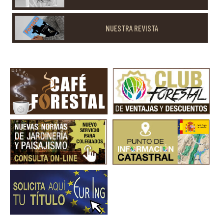
NUESTRA REVISTA