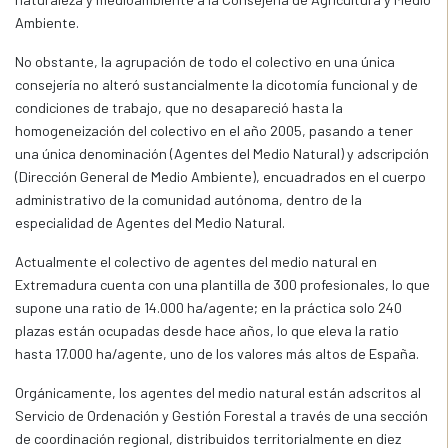
Ambiente.
No obstante, la agrupación de todo el colectivo en una única
consejería no alteró sustancialmente la dicotomía funcional y de
condiciones de trabajo, que no desapareció hasta la
homogeneización del colectivo en el año 2005, pasando a tener
una única denominación (Agentes del Medio Natural) y adscripción
(Dirección General de Medio Ambiente), encuadrados en el cuerpo
administrativo de la comunidad autónoma, dentro de la
especialidad de Agentes del Medio Natural.
Actualmente el colectivo de agentes del medio natural en
Extremadura cuenta con una plantilla de 300 profesionales, lo que
supone una ratio de 14.000 ha/agente; en la práctica solo 240
plazas están ocupadas desde hace años, lo que eleva la ratio
hasta 17.000 ha/agente, uno de los valores más altos de España.
Orgánicamente, los agentes del medio natural están adscritos al
Servicio de Ordenación y Gestión Forestal a través de una sección
de coordinación regional, distribuidos territorialmente en diez