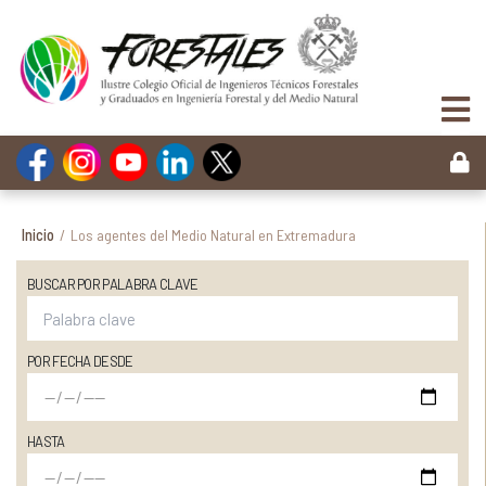
Inicio
/
Los agentes del Medio Natural en Extremadura
BUSCAR POR PALABRA CLAVE
POR FECHA DESDE
HASTA