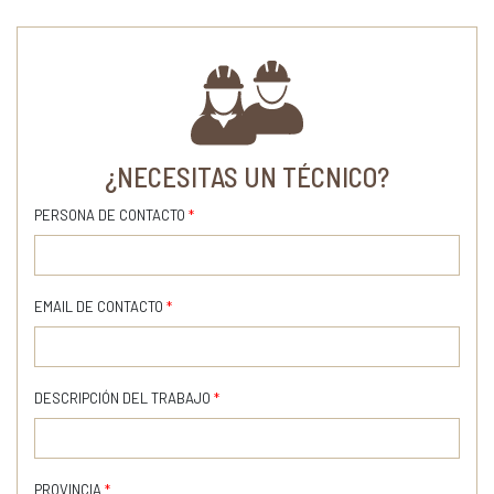
¿NECESITAS UN TÉCNICO?
PERSONA DE CONTACTO
*
EMAIL DE CONTACTO
*
DESCRIPCIÓN DEL TRABAJO
*
PROVINCIA
*