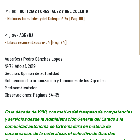
Pág. 90 -
NOTICIAS FORESTALES Y DEL COLEGIO
Noticias forestales y del Colegio nº 74 [Pág. 90]
Pág. 94 -
AGENDA
Libros recomendados nº 74 [Pág. 94]
Autor(es): Pedro Sánchez López
Nº 74 Año(s): 2019
Sección: Opinión de actualidad
Subsección: La organización y funciones de los Agentes
Medioambientales
Observaciones: Páginas 34-35
En la década de 1980, con motivo del traspaso de competencias
y servicios desde la Administración General del Estado a la
comunidad autónoma de Extremadura en materia de
conservación de la naturaleza, el colectivo de Guardas