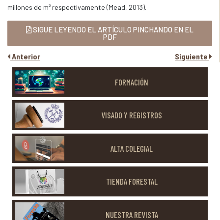
millones de m³ respectivamente (Mead, 2013).
SIGUE LEYENDO EL ARTÍCULO PINCHANDO EN EL
PDF
Anterior
Siguiente
FORMACIÓN
VISADO Y REGISTROS
ALTA COLEGIAL
TIENDA FORESTAL
NUESTRA REVISTA