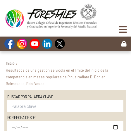
Inicio
/
Resultados de una gestión selvícola en el límite del inicio de la
competencia en masas regulares de Pinus radiata D. Don en
Balmaseda, País Vasco
BUSCAR POR PALABRA CLAVE
POR FECHA DESDE