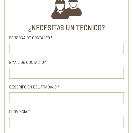
¿NECESITAS UN TÉCNICO?
PERSONA DE CONTACTO
*
EMAIL DE CONTACTO
*
DESCRIPCIÓN DEL TRABAJO
*
PROVINCIA
*