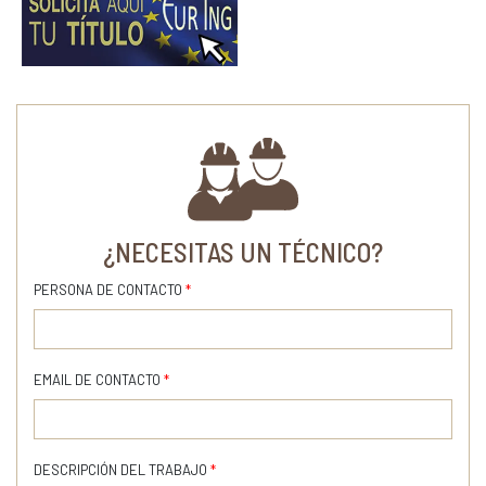
¿NECESITAS UN TÉCNICO?
PERSONA DE CONTACTO
*
EMAIL DE CONTACTO
*
DESCRIPCIÓN DEL TRABAJO
*