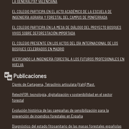
LA GENERALITAT VALENCIANA
EL COLEGIO PARTICIPA EN EL ACTO ACADÉMICO DE LA ESCUELA DE
INGENIERÍA AGRARIA Y FORESTAL DEL CAMPUS DE PONFERRADA
EL COLEGIO PARTICIPA EN LA MESA DE DIÁLOGO DEL PROYECTO BOSQUES
VIVOS SOBRE DEFORESTACIÓN IMPORTADA
EL COLEGIO PRESENTE EN LOS ACTOS DEL DÍA INTERNACIONAL DE LOS
BOSQUES CELEBRADOS EN MADRID
ACERCANDO LA INGENIERÍA FORESTAL A LOS FUTUROS PROFESIONALES EN
HUELVA
Publicaciones
Ciprés de Cartagena, Tetraclinis articulata (Vahl) Mast.
RetechFOR: tecnología, digitalización y sostenibilidad en el sector
forestal
Evolución histórica de las campañas de sensibilización para la
prevención de incendios forestales en España
Diagnóstico del estado fitosanitario de las masas forestales españolas