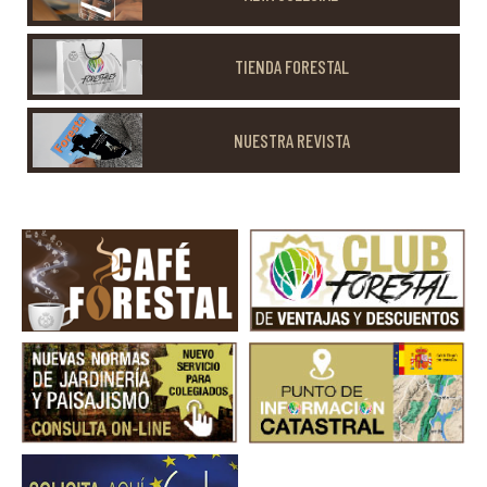
TIENDA FORESTAL
NUESTRA REVISTA