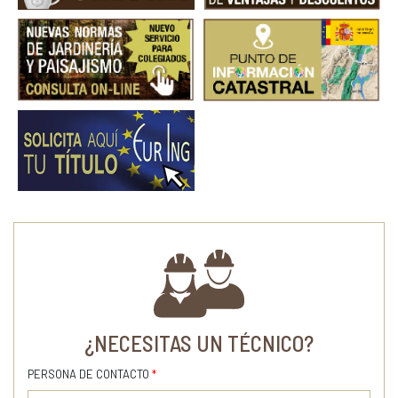
¿NECESITAS UN TÉCNICO?
PERSONA DE CONTACTO
*