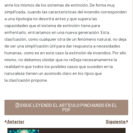
ante los mismos de los sistemas de extinción. De forma muy
simpli!cada, cuando las características del incendio corresponden
a una tipología no descrita antes y que supera las
capacidades que el sistema de extinción tiene para
enfrentarlo, entraríamos en una nueva generación. Esta
clasi!cación, como cualquier otra de un fenómeno natural, no deja
de ser una simpli!cación útil para dar respuesta a necesidades
humanas, como es en este caso la extinción de incendios. Por ello
mismo, no debemos olvidar que no re$eja necesariamente la
realidad ni que todos los posibles casos que suceden en la
naturaleza tienen un acomodo claro en los tipos que
la clasi!cación propone.
SIGUE LEYENDO EL ARTÍCULO PINCHANDO EN EL
PDF
Anterior
Siguiente