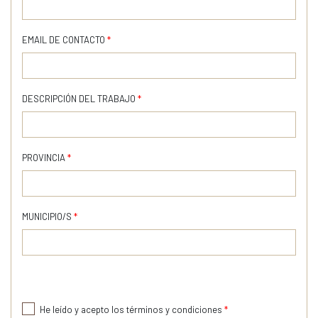
EMAIL DE CONTACTO
*
DESCRIPCIÓN DEL TRABAJO
*
PROVINCIA
*
MUNICIPIO/S
*
He leído y acepto los términos y condiciones
*