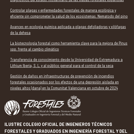
Controlar plagas y enfermedades forestales de manera ecológica y
eficiente sin comprometer la salud de los ecosistemas. Nematodo del pino
Avances en ecología química aplicada a plagas defoliadoras y xilófagas
de la dehesa
La biotecnología forestal como herramienta clave para la mejora de Pinus
spp. frente al cambio climático
Transferencia de conocimiento desde la Universidad de Extremadura a
Lithium Iberia, S. L. y al público general para el control de la seca
Gestión de daños en infraestructuras de prevención de incendios
forestales ocasionados por los efectos de una depresión aislada en
niveles altos (dana) en la Comunitat Valenciana en octubre de 2024
ILUSTRE COLEGIO OFICIAL DE INGENIEROS TÉCNICOS
FORESTALES Y GRADUADOS EN INGENIERÍA FORESTAL Y DEL