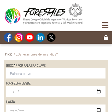
Inicio
/
¿Generaciones de incendios?
BUSCAR POR PALABRA CLAVE
POR FECHA DESDE
HASTA