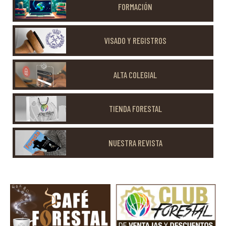
FORMACIÓN
VISADO Y REGISTROS
ALTA COLEGIAL
TIENDA FORESTAL
NUESTRA REVISTA