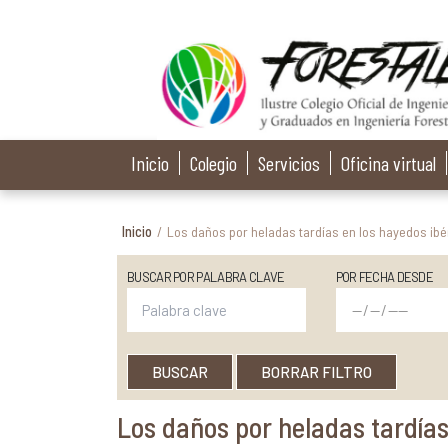
Inicio
Colegio
Servicios
Oficina virtual
Inicio
/
Los daños por heladas tardías en los hayedos ibé
BUSCAR POR PALABRA CLAVE
POR FECHA DESDE
BUSCAR
BORRAR FILTRO
Los daños por heladas tardías