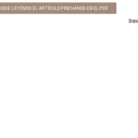
IGUE LEYENDO EL ARTÍCULO PINCHANDO EN EL PDF
Sig