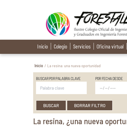
Inicio
Colegio
Servicios
Oficina virtual
Inicio
/
La resina: una nueva oportunidad
BUSCAR POR PALABRA CLAVE
POR FECHA DESDE
BUSCAR
BORRAR FILTRO
La resina, ¿una nueva oport