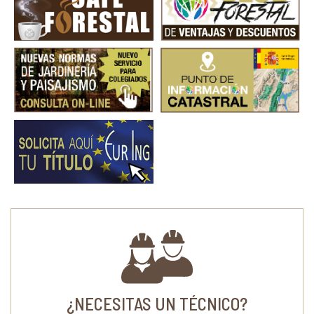
¿NECESITAS UN TÉCNICO?