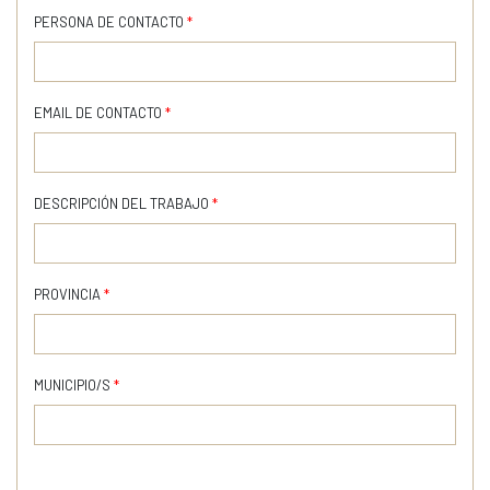
PERSONA DE CONTACTO
*
EMAIL DE CONTACTO
*
DESCRIPCIÓN DEL TRABAJO
*
PROVINCIA
*
MUNICIPIO/S
*