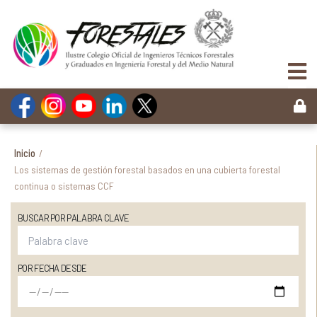
Inicio
/
Los sistemas de gestión forestal basados en una cubierta forestal
continua o sistemas CCF
BUSCAR POR PALABRA CLAVE
POR FECHA DESDE