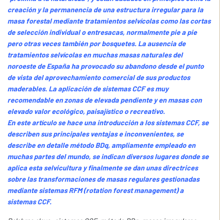
creación y la permanencia de una estructura irregular para la
masa forestal mediante tratamientos selvícolas como las cortas
de selección individual o entresacas, normalmente pie a pie
pero otras veces también por bosquetes. La ausencia de
tratamientos selvícolas en muchas masas naturales del
noroeste de España ha provocado su abandono desde el punto
de vista del aprovechamiento comercial de sus productos
maderables. La aplicación de sistemas CCF es muy
recomendable en zonas de elevada pendiente y en masas con
elevado valor ecológico, paisajístico o recreativo.
En este artículo se hace una introducción a los sistemas CCF, se
describen sus principales ventajas e inconvenientes, se
describe en detalle método BDq, ampliamente empleado en
muchas partes del mundo, se indican diversos lugares donde se
aplica esta selvicultura y finalmente se dan unas directrices
sobre las transformaciones de masas regulares gestionadas
mediante sistemas RFM (rotation forest management) a
sistemas CCF.