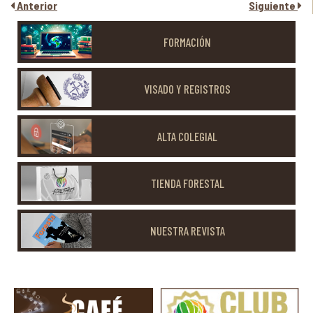
Anterior
Siguiente
FORMACIÓN
VISADO Y REGISTROS
ALTA COLEGIAL
TIENDA FORESTAL
NUESTRA REVISTA