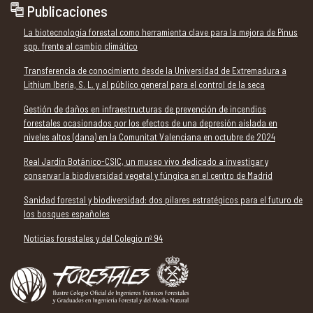
Publicaciones
La biotecnología forestal como herramienta clave para la mejora de Pinus
spp. frente al cambio climático
Transferencia de conocimiento desde la Universidad de Extremadura a
Lithium Iberia, S. L. y al público general para el control de la seca
Gestión de daños en infraestructuras de prevención de incendios
forestales ocasionados por los efectos de una depresión aislada en
niveles altos (dana) en la Comunitat Valenciana en octubre de 2024
Real Jardín Botánico-CSIC, un museo vivo dedicado a investigar y
conservar la biodiversidad vegetal y fúngica en el centro de Madrid
Sanidad forestal y biodiversidad: dos pilares estratégicos para el futuro de
los bosques españoles
Noticias forestales y del Colegio nº 94