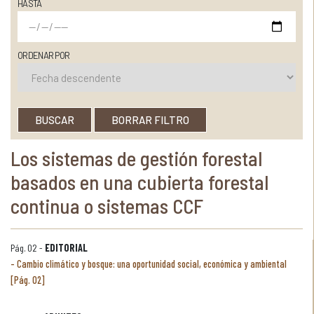
HASTA
ORDENAR POR
BUSCAR
BORRAR FILTRO
Los sistemas de gestión forestal
basados en una cubierta forestal
continua o sistemas CCF
Pág. 02 -
EDITORIAL
Cambio climático y bosque: una oportunidad social, económica y ambiental
[Pág. 02]