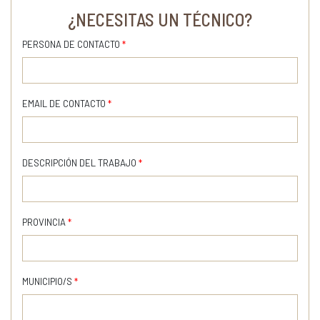
¿NECESITAS UN TÉCNICO?
PERSONA DE CONTACTO
*
EMAIL DE CONTACTO
*
DESCRIPCIÓN DEL TRABAJO
*
PROVINCIA
*
MUNICIPIO/S
*