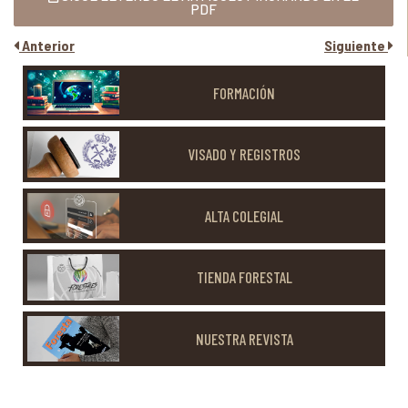
PDF
Anterior
Siguiente
FORMACIÓN
VISADO Y REGISTROS
ALTA COLEGIAL
TIENDA FORESTAL
NUESTRA REVISTA