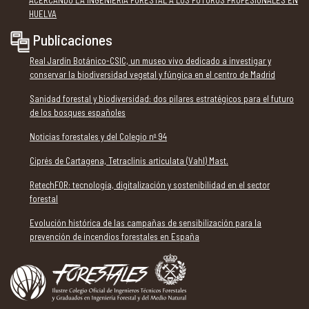
HUELVA
Publicaciones
Real Jardín Botánico-CSIC, un museo vivo dedicado a investigar y
conservar la biodiversidad vegetal y fúngica en el centro de Madrid
Sanidad forestal y biodiversidad: dos pilares estratégicos para el futuro
de los bosques españoles
Noticias forestales y del Colegio nº 94
Ciprés de Cartagena, Tetraclinis articulata (Vahl) Mast.
RetechFOR: tecnología, digitalización y sostenibilidad en el sector
forestal
Evolución histórica de las campañas de sensibilización para la
prevención de incendios forestales en España