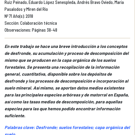
Ruiz Peinado, Eduardo López Senespleda, Andrés Bravo Oviedo, María
Pasalodos y Miren del Rio
Nº 71 Año(s): 2018
Sección: Colaboración técnica
Observaciones: Páginas 38-48
En este trabajo se hace una breve introducción a los conceptos
de desfronde, su acumulación y proceso de descomposición del
mismo que se producen en la capa orgánica de los suelos
forestales. Se presenta una recopilación de la información
general, cuantitativa, disponible sobre los depósitos de
desfronde y los procesos de descomposición e incorporación al
suelo mineral. Así mismo, se aportan datos medios existentes
para las principales especies arbóreas y de matorral en España,
así como las tasas medias de descomposición, para aquellas
especies para las que hemos podido encontrar información
suficiente.
Palabras clave: Desfronde; suelos forestales; capa orgánica del
suelo