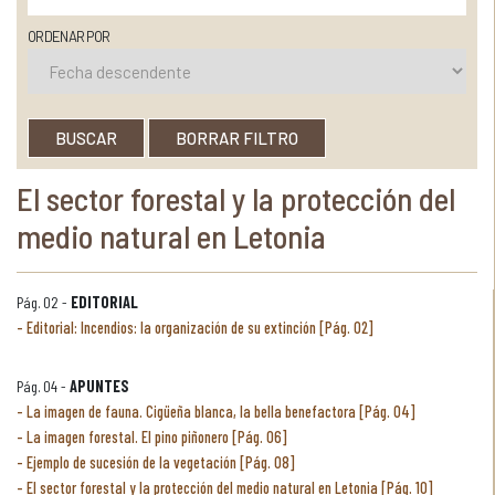
ORDENAR POR
BUSCAR
BORRAR FILTRO
El sector forestal y la protección del
medio natural en Letonia
Pág. 02 -
EDITORIAL
Editorial: Incendios: la organización de su extinción [Pág. 02]
Pág. 04 -
APUNTES
La imagen de fauna. Cigüeña blanca, la bella benefactora [Pág. 04]
La imagen forestal. El pino piñonero [Pág. 06]
Ejemplo de sucesión de la vegetación [Pág. 08]
El sector forestal y la protección del medio natural en Letonia [Pág. 10]