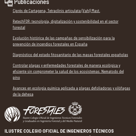
Publicaciones
Ciprés de Cartagena, Tetraclinis articulata (Vahl) Mast.
RetechFOR: tecnología, digitalización y sostenibilidad en el sector
forestal
Evolución histórica de las campañas de sensibilización para la
prevención de incendios forestales en España
Diagnóstico del estado fitosanitario de las masas forestales españolas
Controlar plagas y enfermedades forestales de manera ecológica y
eficiente sin comprometer la salud de los ecosistemas. Nematodo del
pino
Avances en ecología química aplicada a plagas defoliadoras y xilófagas
de la dehesa
ILUSTRE COLEGIO OFICIAL DE INGENIEROS TÉCNICOS