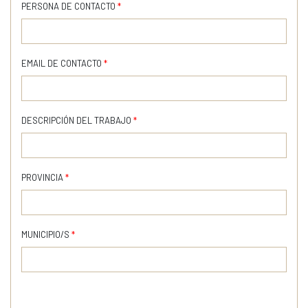
PERSONA DE CONTACTO
*
EMAIL DE CONTACTO
*
DESCRIPCIÓN DEL TRABAJO
*
PROVINCIA
*
MUNICIPIO/S
*