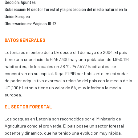
Sección: Apuntes
Subsección: El sector forestal y la protección del medio natural en la
Unión Europea
Observaciones: Páginas 10-12
DATOS GENERALES
Letonia es miembro de la UE desde el 1 de mayo de 2004. El país
tiene una superficie de 6.457.300 ha y una población de 1.950.116
habitantes, de los cuales un 38 %, 742.572 habitantes, se
concentran en su capital, Riga. El PIB por habitante en estándar
de poder adquisitivo expresa la relación del país con la media de la
UE (100); Letonia tiene un valor de 64, muy inferior a la media
europea.
EL SECTOR FORESTAL
Los bosques en Letonia son reconocidos por el Ministerio de
Agricultura como el oro verde. El país posee un sector forestal
potente y dinámico, que ha tenido una evolución muy rápida,