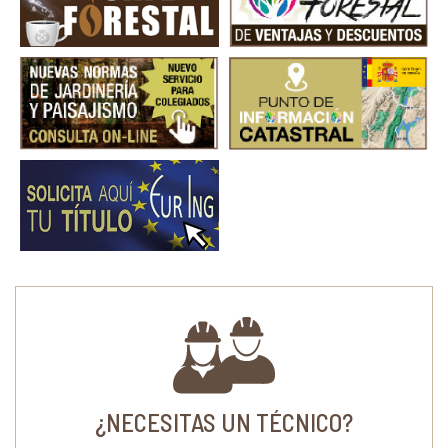
¿NECESITAS UN TÉCNICO?