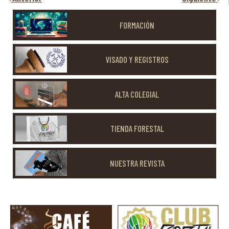
FORMACIÓN
VISADO Y REGISTROS
ALTA COLEGIAL
TIENDA FORESTAL
NUESTRA REVISTA