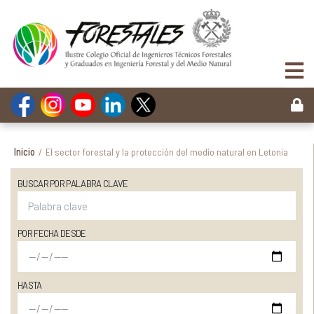
Inicio
/
El sector forestal y la protección del medio natural en Letonia
BUSCAR POR PALABRA CLAVE
POR FECHA DESDE
HASTA