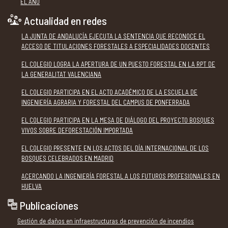
EL AÑO
Actualidad en redes
LA JUNTA DE ANDALUCÍA EJECUTA LA SENTENCIA QUE RECONOCE EL
ACCESO DE TITULACIONES FORESTALES A ESPECIALIDADES DOCENTES
EL COLEGIO LOGRA LA APERTURA DE UN PUESTO FORESTAL EN LA RPT DE
LA GENERALITAT VALENCIANA
EL COLEGIO PARTICIPA EN EL ACTO ACADÉMICO DE LA ESCUELA DE
INGENIERÍA AGRARIA Y FORESTAL DEL CAMPUS DE PONFERRADA
EL COLEGIO PARTICIPA EN LA MESA DE DIÁLOGO DEL PROYECTO BOSQUES
VIVOS SOBRE DEFORESTACIÓN IMPORTADA
EL COLEGIO PRESENTE EN LOS ACTOS DEL DÍA INTERNACIONAL DE LOS
BOSQUES CELEBRADOS EN MADRID
ACERCANDO LA INGENIERÍA FORESTAL A LOS FUTUROS PROFESIONALES EN
HUELVA
Publicaciones
Gestión de daños en infraestructuras de prevención de incendios