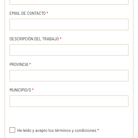
EMAIL DE CONTACTO
*
DESCRIPCIÓN DEL TRABAJO
*
PROVINCIA
*
MUNICIPIO/S
*
He leído y acepto los términos y condiciones
*