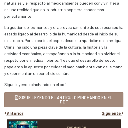
naturales y el respecto al medioambiente pueden convivir. Y esa
es una realidad que en la industria papelera conocemos
perfectamente.
La gestión de los montes y el aprovechamiento de sus recursos ha
estado ligado al desarrollo de la humanidad desde el inicio de su
existencia. Por su parte, el papel, desde su aparición en la antigua
China, ha sido una pieza clave de la cultura, la historia y la
actividad económica, acompañando a la humanidad sin olvidar el
respeto por el medioambiente. Y es que el desarrollo del sector
papelero y la apuesta por cuidar el medioambiente van de la mano
y experimentan un beneficio común.
Sigue leyendo pinchando en el pdf.
SIGUE LEYENDO EL ARTÍCULO PINCHANDO EN EL
PDF
Anterior
Siguiente
FORMACIÓN