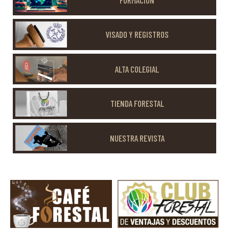
VISADO Y REGISTROS
ALTA COLEGIAL
TIENDA FORESTAL
NUESTRA REVISTA