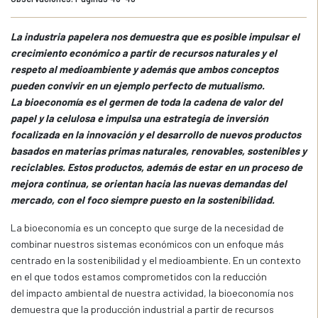
La industria papelera nos demuestra que es posible impulsar el
crecimiento económico a partir de recursos naturales y el
respeto al medioambiente y además que ambos conceptos
pueden convivir en un ejemplo perfecto de mutualismo.
La bioeconomía es el germen de toda la cadena de valor del
papel y la celulosa e impulsa una estrategia de inversión
focalizada en la innovación y el desarrollo de nuevos productos
basados en materias primas naturales, renovables, sostenibles y
reciclables. Estos productos, además de estar en un proceso de
mejora continua, se orientan hacia las nuevas demandas del
mercado, con el foco siempre puesto en la sostenibilidad.
La bioeconomía es un concepto que surge de la necesidad de
combinar nuestros sistemas económicos con un enfoque más
centrado en la sostenibilidad y el medioambiente. En un contexto
en el que todos estamos comprometidos con la reducción
del impacto ambiental de nuestra actividad, la bioeconomía nos
demuestra que la producción industrial a partir de recursos