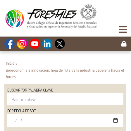
Inicio
/
Bioeconomía e innovación, hoja de ruta de la industria papelera hacia el
futuro
BUSCAR POR PALABRA CLAVE
POR FECHA DESDE