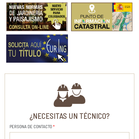
¿NECESITAS UN TÉCNICO?
PERSONA DE CONTACTO
*