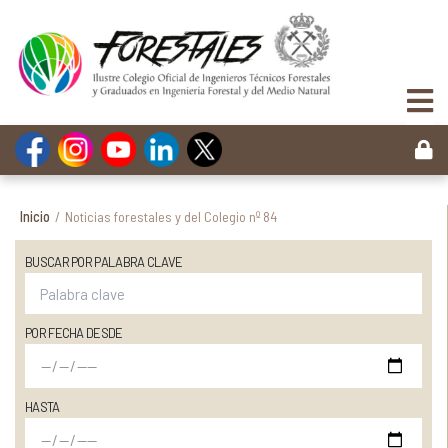
Inicio
/
Noticias forestales y del Colegio nº 84
BUSCAR POR PALABRA CLAVE
POR FECHA DESDE
HASTA