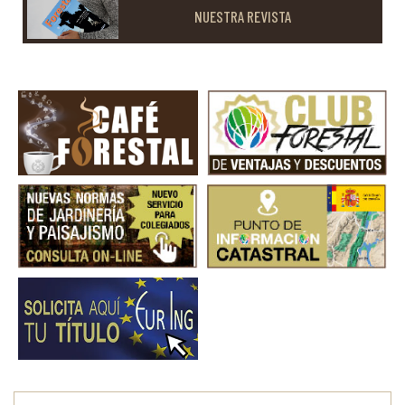
NUESTRA REVISTA