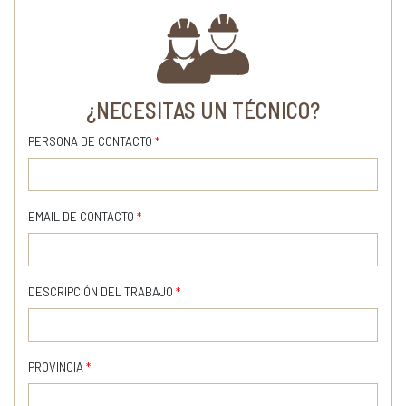
¿NECESITAS UN TÉCNICO?
PERSONA DE CONTACTO
*
EMAIL DE CONTACTO
*
DESCRIPCIÓN DEL TRABAJO
*
PROVINCIA
*